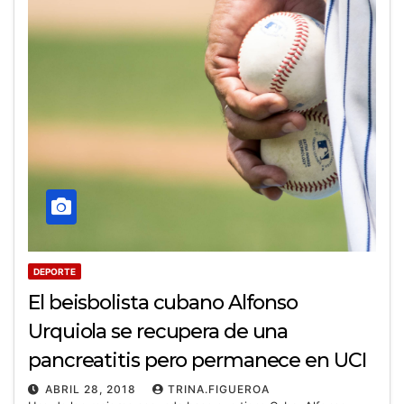
DEPORTE
El beisbolista cubano Alfonso
Urquiola se recupera de una
pancreatitis pero permanece en UCI
ABRIL 28, 2018
TRINA.FIGUEROA