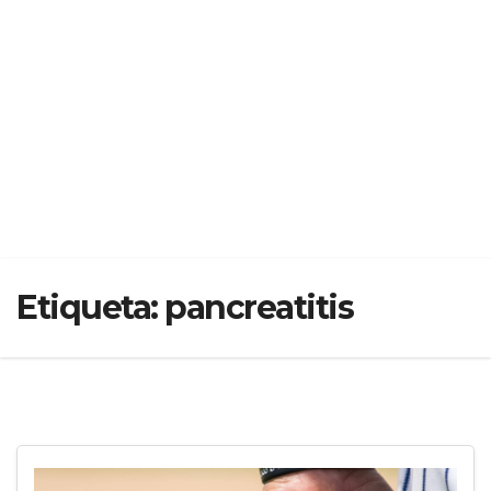
Etiqueta:
pancreatitis