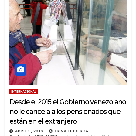
INTERNACIONAL
Desde el 2015 el Gobierno venezolano
no le cancela a los pensionados que
están en el extranjero
ABRIL 9, 2018
TRINA.FIGUEROA