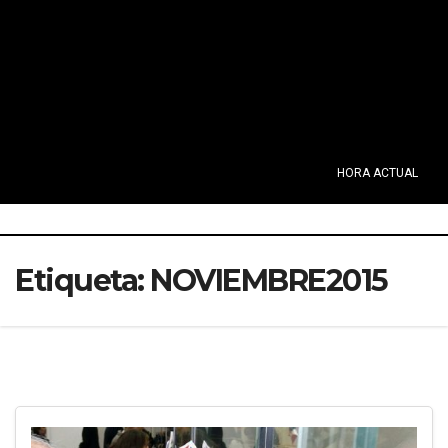
HORA ACTUAL
Etiqueta:
NOVIEMBRE2015