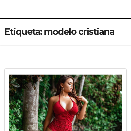
Etiqueta:
modelo cristiana