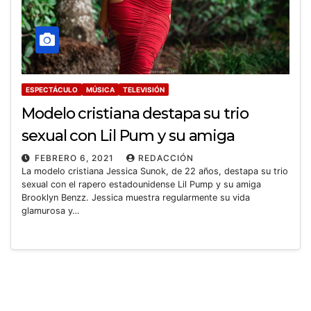
ESPECTÁCULO
MÚSICA
TELEVISIÓN
Modelo cristiana destapa su trio
sexual con Lil Pum y su amiga
FEBRERO 6, 2021
REDACCIÓN
La modelo cristiana Jessica Sunok, de 22 años, destapa su trio
sexual con el rapero estadounidense Lil Pump y su amiga
Brooklyn Benzz. Jessica muestra regularmente su vida
glamurosa y…