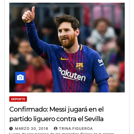
DEPORTE
Confirmado: Messi jugará en el
partido liguero contra el Sevilla
MARZO 30, 2018
TRINA.FIGUEROA