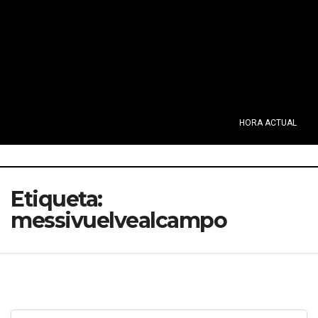
HORA ACTUAL
Etiqueta:
messivuelvealcampo