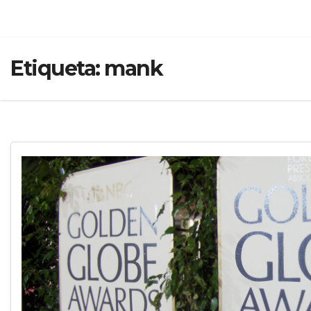
Etiqueta:
mank