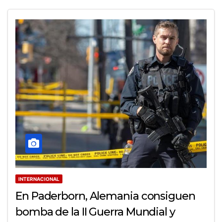
INTERNACIONAL
En Paderborn, Alemania consiguen
bomba de la II Guerra Mundial y