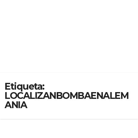
Etiqueta:
LOCALIZANBOMBAENALEM
ANIA