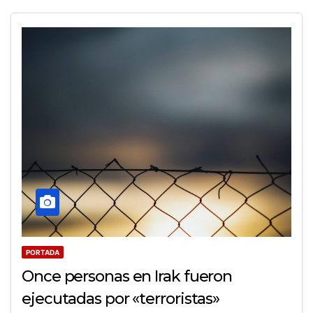
PORTADA
Once personas en Irak fueron
ejecutadas por «terroristas»