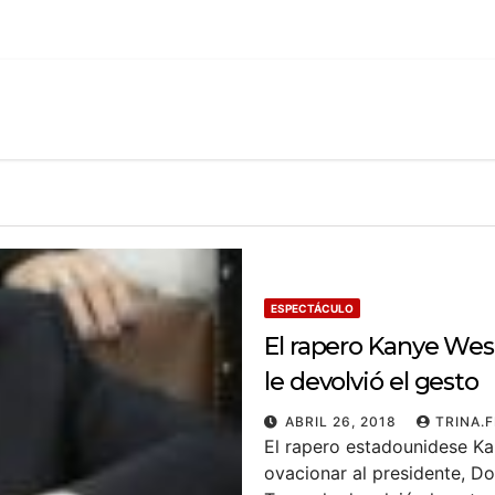
ESPECTÁCULO
El rapero Kanye Wes
le devolvió el gesto
ABRIL 26, 2018
TRINA.
El rapero estadounidese Ka
ovacionar al presidente, D