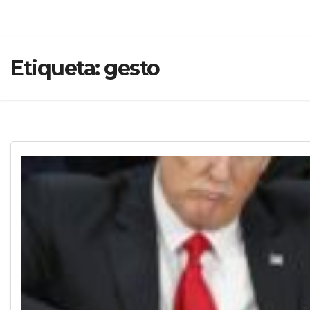
Etiqueta:
gesto