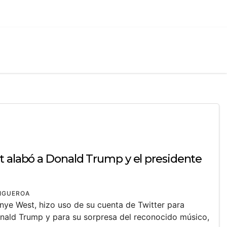
t alabó a Donald Trump y el presidente
FIGUEROA
nye West, hizo uso de su cuenta de Twitter para
onald Trump y para su sorpresa del reconocido músico,