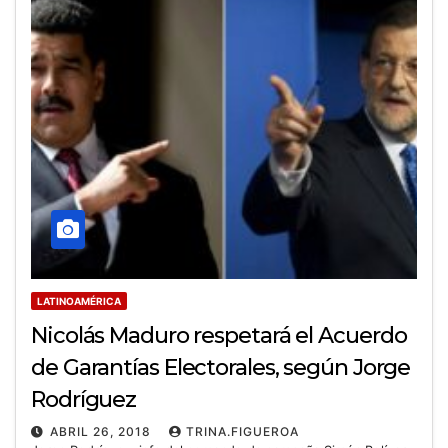
LATINOAMÉRICA
Nicolás Maduro respetará el Acuerdo
de Garantías Electorales, según Jorge
Rodríguez
ABRIL 26, 2018
TRINA.FIGUEROA