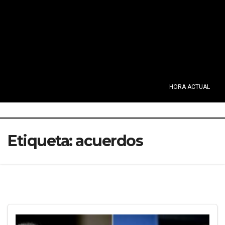
HORA ACTUAL
Etiqueta:
acuerdos