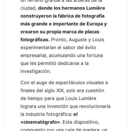
ciudad,
donde los hermanos Lumière
construyeron la fábrica de fotografía
más grande e importante de Europa y
crearon su propia marca de placas
fotográficas.
Pronto, Auguste y Louis
experimentarían el sabor del éxito
empresarial, acumulando una fortuna
que les permitió dedicarse a la
investigación.
Con el auge de espectáculos visuales a
finales del siglo XIX, solo era cuestión
de tiempo para que Louis Lumière
lograra una invención que revolucionaría
la industria fotográfica:
el
«cinematógrafo»
. Este dispositivo,
compuesto por una caja de madera, un