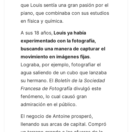
que Louis sentía una gran pasión por el
piano, que combinaba con sus estudios
en física y química.
A sus 18 años,
Louis ya había
experimentado con la fotografía,
buscando una manera de capturar el
movimiento en imágenes fijas
.
Lograba, por ejemplo, fotografiar el
agua saliendo de un cubo que lanzaba
su hermano. El
Boletín de la Sociedad
Francesa de Fotografía
divulgó este
fenómeno, lo cual causó gran
admiración en el público.
El negocio de Antoine prosperó,
llenando sus arcas de capital. Compró
un terreno grande a las afueras de la