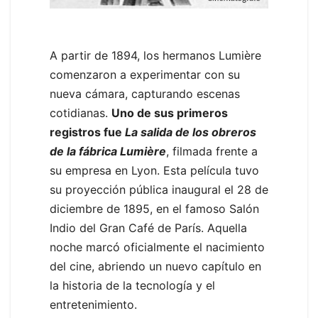
A partir de 1894, los hermanos Lumière
comenzaron a experimentar con su
nueva cámara, capturando escenas
cotidianas.
Uno de sus primeros
registros fue
La salida de los obreros
de la fábrica Lumière
, filmada frente a
su empresa en Lyon. Esta película tuvo
su proyección pública inaugural el 28 de
diciembre de 1895, en el famoso Salón
Indio del Gran Café de París. Aquella
noche marcó oficialmente el nacimiento
del cine, abriendo un nuevo capítulo en
la historia de la tecnología y el
entretenimiento.