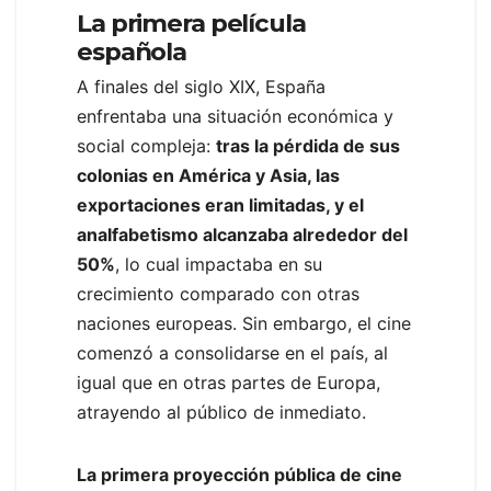
La primera película
española
A finales del siglo XIX, España
enfrentaba una situación económica y
social compleja:
tras la pérdida de sus
colonias en América y Asia, las
exportaciones eran limitadas, y el
analfabetismo alcanzaba alrededor del
50%
, lo cual impactaba en su
crecimiento comparado con otras
naciones europeas. Sin embargo, el cine
comenzó a consolidarse en el país, al
igual que en otras partes de Europa,
atrayendo al público de inmediato.
La primera proyección pública de cine