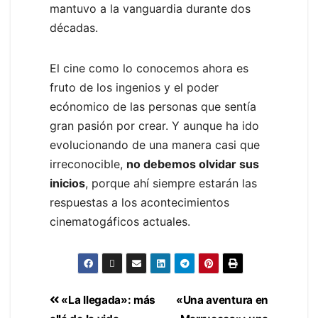
mantuvo a la vanguardia durante dos
décadas.
El cine como lo conocemos ahora es
fruto de los ingenios y el poder
ecónomico de las personas que sentía
gran pasión por crear. Y aunque ha ido
evolucionando de una manera casi que
irreconocible,
no debemos olvidar sus
inicios
, porque ahí siempre estarán las
respuestas a los acontecimientos
cinematogáficos actuales.
«La llegada»: más
«Una aventura en