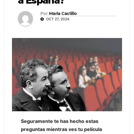
a España?
Por
Maria Castillo
OCT 27, 2024
Seguramente te has hecho estas
preguntas mientras ves tu película