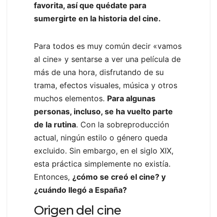
favorita, así que quédate para
sumergirte en la historia del cine.
Para todos es muy común decir «vamos
al cine» y sentarse a ver una película de
más de una hora, disfrutando de su
trama, efectos visuales, música y otros
muchos elementos.
Para algunas
personas, incluso, se ha vuelto parte
de la rutina
. Con la sobreproducción
actual, ningún estilo o género queda
excluido. Sin embargo, en el siglo XIX,
esta práctica simplemente no existía.
Entonces,
¿cómo se creó el cine? y
¿cuándo llegó a España?
Origen del cine