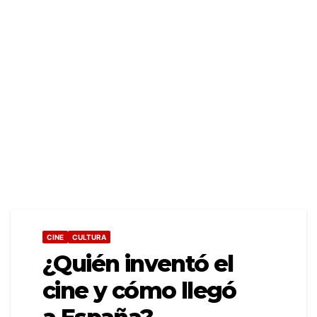
CINE
CULTURA
¿Quién inventó el
cine y cómo llegó