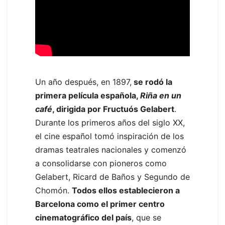
Un año después, en 1897,
se rodó la
primera película española,
Riña en un
café
, dirigida por Fructuós Gelabert
.
Durante los primeros años del siglo XX,
el cine español tomó inspiración de los
dramas teatrales nacionales y comenzó
a consolidarse con pioneros como
Gelabert, Ricard de Baños y Segundo de
Chomón.
Todos ellos establecieron a
Barcelona como el primer centro
cinematográfico del país
, que se