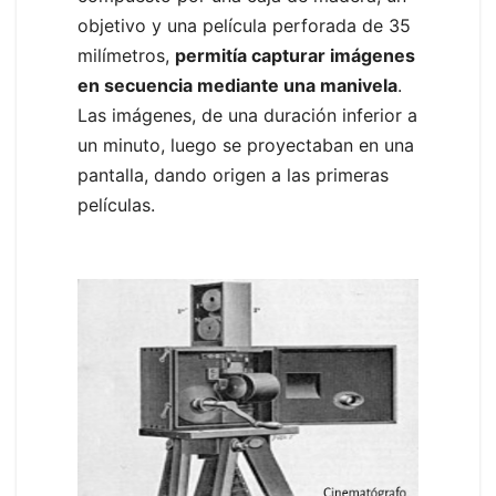
objetivo y una película perforada de 35
milímetros,
permitía capturar imágenes
en secuencia mediante una manivela
.
Las imágenes, de una duración inferior a
un minuto, luego se proyectaban en una
pantalla, dando origen a las primeras
películas.