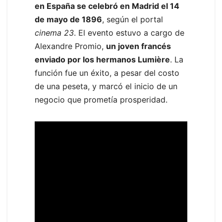
en España se celebró en Madrid el 14
de mayo de 1896
, según el portal
cinema 23
. El evento estuvo a cargo de
Alexandre Promio,
un joven francés
enviado por los hermanos Lumière
. La
función fue un éxito, a pesar del costo
de una peseta, y marcó el inicio de un
negocio que prometía prosperidad.