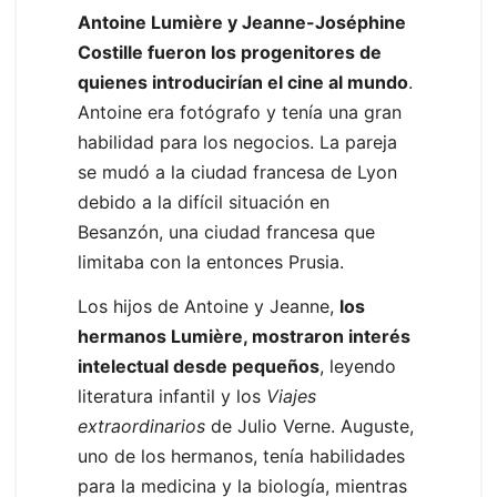
Antoine Lumière y Jeanne-Joséphine
Costille fueron los progenitores de
quienes introducirían el cine al mundo
.
Antoine era fotógrafo y tenía una gran
habilidad para los negocios. La pareja
se mudó a la ciudad francesa de Lyon
debido a la difícil situación en
Besanzón, una ciudad francesa que
limitaba con la entonces Prusia.
Los hijos de Antoine y Jeanne,
los
hermanos Lumière, mostraron interés
intelectual desde pequeños
, leyendo
literatura infantil y los
Viajes
extraordinarios
de Julio Verne. Auguste,
uno de los hermanos, tenía habilidades
para la medicina y la biología, mientras