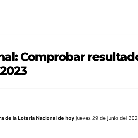
al: Comprobar resultado
 2023
 de la Loteria Nacional de hoy
jueves 29 de junio del 202