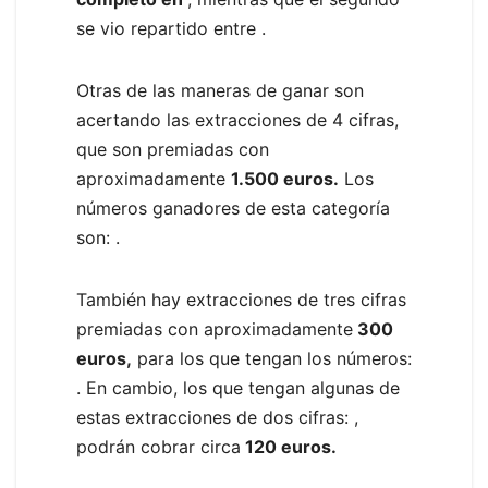
se vio repartido entre .
Otras de las maneras de ganar son
acertando las extracciones de 4 cifras,
que son premiadas con
aproximadamente
1.500 euros.
Los
números ganadores de esta categoría
son:
.
También hay extracciones de tres cifras
premiadas con aproximadamente
300
euros,
para los que tengan los números:
. En cambio, los que tengan algunas de
estas extracciones de dos cifras:
,
podrán cobrar circa
120 euros.