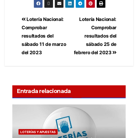
Lotería Nacional:
Lotería Nacional:
Comprobar
Comprobar
resultados del
resultados del
sábado 11 de marzo
sábado 25 de
del 2023
febrero del 2023
Entrada relacionada
LOTERÍAS Y APUESTAS