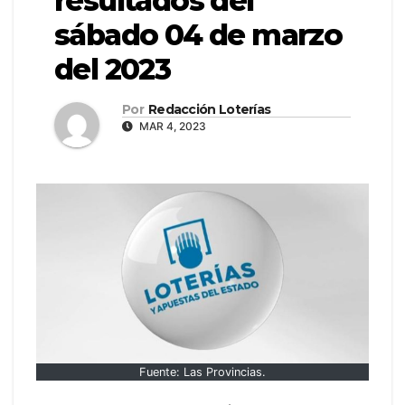
resultados del
sábado 04 de marzo
del 2023
Por
Redacción Loterías
MAR 4, 2023
Fuente: Las Provincias.