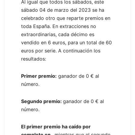
Al igual que todos los sábados, este
sábado 04 de marzo del 2023 se ha
celebrado otro
que reparte premios en
toda España. En extracciones no
extraordinarias, cada décimo es
vendido en 6 euros, para un total de 60
euros por serie. A continuación los
resultados:
Primer premio:
ganador de 0 € al
número.
Segundo premio:
ganador de 0 € al
número.
El primer premio ha caído por
completo en
, mientras que el segundo