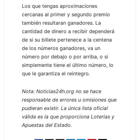
Los que tengas aproximaciones
cercanas al primer y segundo premio
también resultaran ganadores. La
cantidad de dinero a recibir dependerá
de si su billete pertenece a la centena
de los números ganadores, va un
número por debajo o por arriba, o si
simplemente tiene el último número, lo
que le garantiza el reintegro.
Nota: Noticias24h.org no se hace
responsable de errores u omisiones que
pudieran existir. La única lista oficial
válida es la que proporciona Loterías y
Apuestas del Estado.