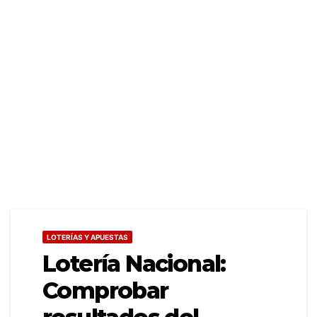
LOTERÍAS Y APUESTAS
Lotería Nacional:
Comprobar