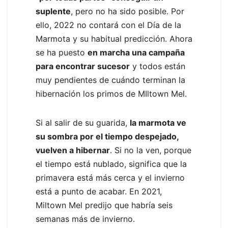
suplente
, pero no ha sido posible. Por
ello, 2022 no contará con el Día de la
Marmota y su habitual predicción. Ahora
se ha puesto
en marcha una campaña
para encontrar sucesor
y todos están
muy pendientes de cuándo terminan la
hibernación los primos de MIltown Mel.
Si al salir de su guarida,
la marmota ve
su sombra por el tiempo despejado,
vuelven a hibernar
. Si no la ven, porque
el tiempo está nublado, significa que la
primavera está más cerca y el invierno
está a punto de acabar. En 2021,
Miltown Mel predijo que habría seis
semanas más de invierno.