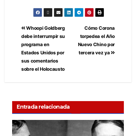
Whoopi Goldberg
Cómo Corona
debe interrumpir su
torpedea el Año
programa en
Nuevo Chino por
Estados Unidos por
tercera vez ya
sus comentarios
sobre el Holocausto
Entrada relacionada