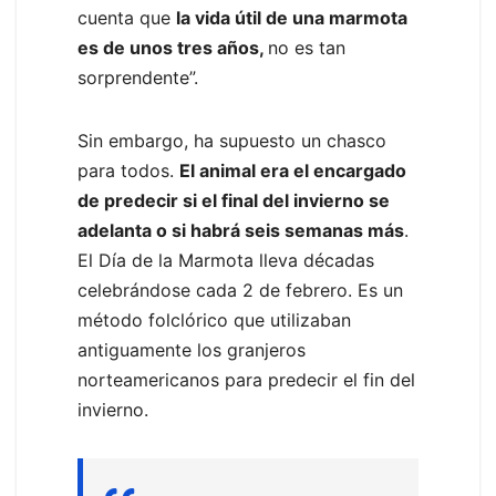
cuenta que
la vida útil de una marmota
es de unos tres años,
no es tan
sorprendente”.
Sin embargo, ha supuesto un chasco
para todos.
El animal era el encargado
de predecir si el final del invierno se
adelanta o si habrá seis semanas más
.
El Día de la Marmota lleva décadas
celebrándose cada 2 de febrero. Es un
método folclórico que utilizaban
antiguamente los granjeros
norteamericanos para predecir el fin del
invierno.