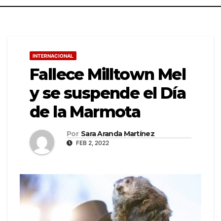
INTERNACIONAL
Fallece Milltown Mel
y se suspende el Día
de la Marmota
Por
Sara Aranda Martínez
FEB 2, 2022