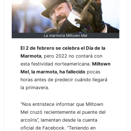
La marmota Miltown Mel
El 2 de febrero se celebra el Día de la
Marmota
, pero 2022 no contará con
esta festividad norteamericana.
Miltown
Mel, la marmota, ha fallecido
pocas
horas antes de predecir cuándo llegará
la primavera.
“Nos entristece informar que Miltown
Mel cruzó recientemente el puente del
arcoíris”, lamentan desde la cuenta
oficial de Facebook. “Teniendo en