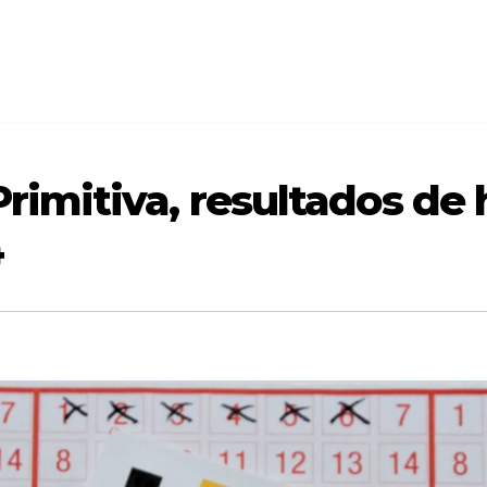
Primitiva, resultados de 
4