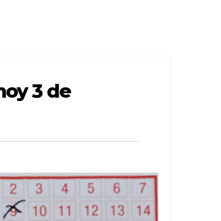
hoy 3 de