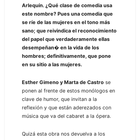
Arlequín. ¿Qué clase de comedia usa
este nombre? Pues una comedia que
se ríe de las mujeres en el tono más
sano; que reivindica el reconocimiento
del papel que verdaderamente ellas
desempeñan� en la vida de los
hombres; definitivamente, que pone
en su sitio a las mujeres.
Esther Gimeno y Marta de Castro
se
ponen al frente de estos monólogos en
clave de humor, que invitan a la
reflexión y que están aderezados con
música que va del cabaret a la ópera.
Quizá esta obra nos devuelva a los