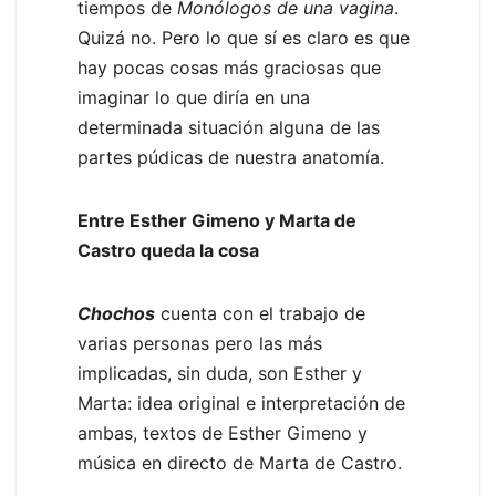
tiempos de
Monólogos de una vagina
.
Quizá no. Pero lo que sí es claro es que
hay pocas cosas más graciosas que
imaginar lo que diría en una
determinada situación alguna de las
partes púdicas de nuestra anatomía.
Entre Esther Gimeno y Marta de
Castro queda la cosa
Chochos
cuenta con el trabajo de
varias personas pero las más
implicadas, sin duda, son Esther y
Marta: idea original e interpretación de
ambas, textos de Esther Gimeno y
música en directo de Marta de Castro.