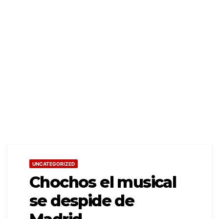
UNCATEGORIZED
Chochos el musical
se despide de