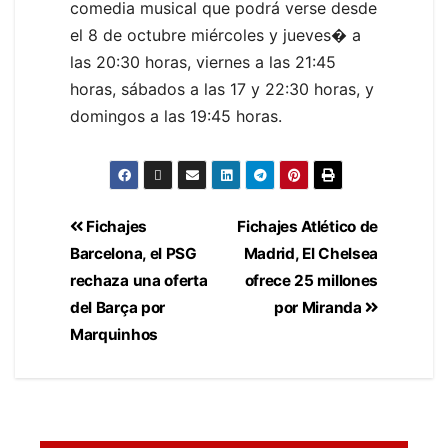
comedia musical que podrá verse desde
el 8 de octubre miércoles y jueves� a
las 20:30 horas, viernes a las 21:45
horas, sábados a las 17 y 22:30 horas, y
domingos a las 19:45 horas.
Fichajes
Fichajes Atlético de
Barcelona, el PSG
Madrid, El Chelsea
rechaza una oferta
ofrece 25 millones
del Barça por
por Miranda
Marquinhos