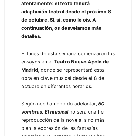
atentamente: el texto tendrá
adaptación teatral desde el próximo 8
de octubre. Sí, sí, como lo oís. A
continuación, os desvelamos más
detalles.
El lunes de esta semana comenzaron los
ensayos en el
Teatro Nuevo Apolo de
Madrid
, donde se representará esta
obra en clave musical desde el 8 de
octubre en diferentes horarios.
Según nos han podido adelantar,
50
sombras. El musical
no será una fiel
reproducción de la novela, sino más
bien la expresión de las fantasías