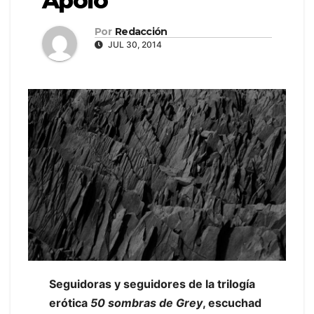
Apolo
Por
Redacción
JUL 30, 2014
Seguidoras y seguidores de la trilogía
erótica
50 sombras de Grey
, escuchad