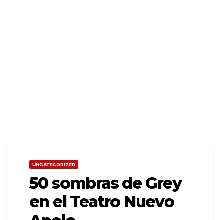
UNCATEGORIZED
50 sombras de Grey
en el Teatro Nuevo