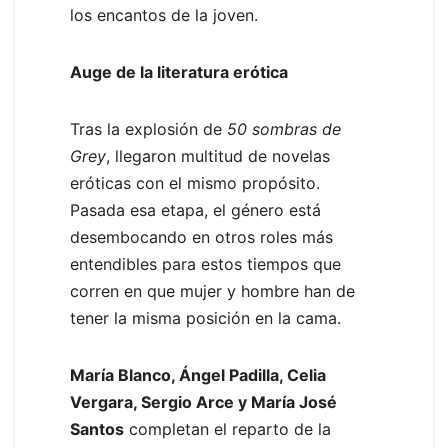
los encantos de la joven.
Auge de la literatura erótica
Tras la explosión de
50 sombras de
Grey
, llegaron multitud de novelas
eróticas con el mismo propósito.
Pasada esa etapa, el género está
desembocando en otros roles más
entendibles para estos tiempos que
corren en que mujer y hombre han de
tener la misma posición en la cama.
María Blanco, Ángel Padilla, Celia
Vergara, Sergio Arce y María José
Santos
completan el reparto de la