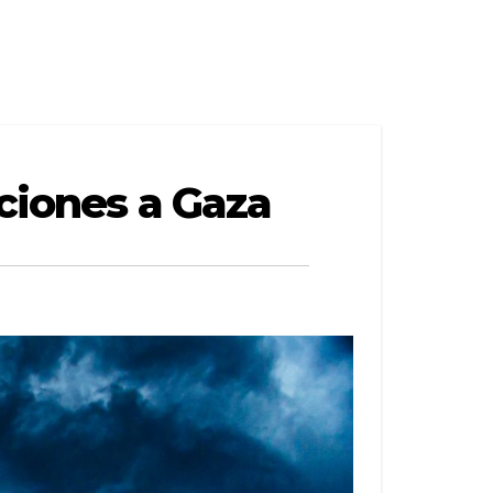
cciones a Gaza