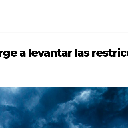
ge a levantar las restri