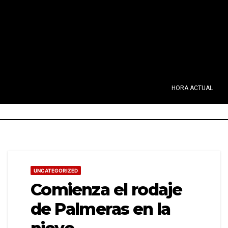
HORA ACTUAL
UNCATEGORIZED
Comienza el rodaje
de Palmeras en la