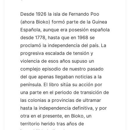
Desde 1926 la isla de Fernando Poo
(ahora Bioko) formó parte de la Guinea
Española, aunque era posesión española
desde 1778, hasta que en 1968 se
proclamó la independencia del país. La
progresiva escalada de tensión y
violencia de esos años supuso un
complejo episodio de nuestro pasado
del que apenas llegaban noticias a la
península. El libro sitúa su acción por
una parte en el periodo de transición de
las colonias a provincias de ultramar
hasta la independencia definitiva, y por
otra en el presente, en Bioko, un
territorio herido tras años de