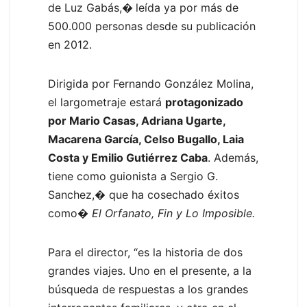
de Luz Gabás,
�
leída ya por más de
500.000 personas desde su publicación
en 2012.
Dirigida por Fernando González Molina,
el largometraje estará
protagonizado
por Mario Casas, Adriana Ugarte,
Macarena García, Celso Bugallo, Laia
Costa y Emilio Gutiérrez Caba
. Además,
tiene como guionista a Sergio G.
Sanchez,� que ha cosechado éxitos
como�
El Orfanato, Fin y Lo Imposible.
Para el director, “es la historia de dos
grandes viajes. Uno en el presente, a la
búsqueda de respuestas a los grandes