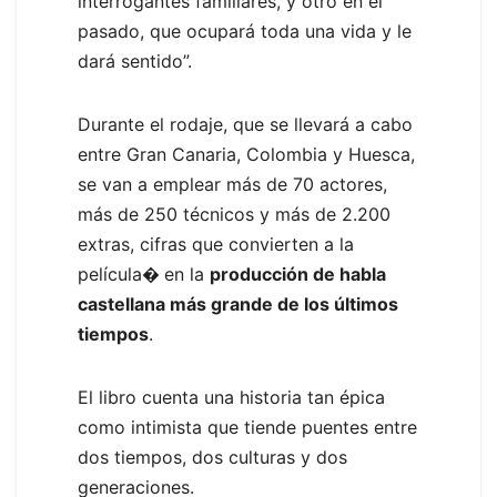
interrogantes familiares, y otro en el
pasado, que ocupará toda una vida y le
dará sentido”.
Durante el rodaje, que se llevará a cabo
entre Gran Canaria, Colombia y Huesca,
se van a emplear más de 70 actores,
más de 250 técnicos y más de 2.200
extras, cifras que convierten a la
película
�
en la
producción de habla
castellana más grande de los últimos
tiempos
.
El libro cuenta una historia tan épica
como intimista que tiende puentes entre
dos tiempos, dos culturas y dos
generaciones.