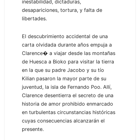
inestabilidad, dictaduras,
desapariciones, tortura, y falta de
libertades.
El descubrimiento accidental de una
carta olvidada durante años empuja a
Clarence� a viajar desde las montañas
de Huesca a Bioko para visitar la tierra
en la que su padre Jacobo y su tío
Kilian pasaron la mayor parte de su
juventud, la isla de Fernando Poo. Allí,
Clarence desentierra el secreto de una
historia de amor prohibido enmarcado
en turbulentas circunstancias históricas
cuyas consecuencias alcanzarán el
presente.