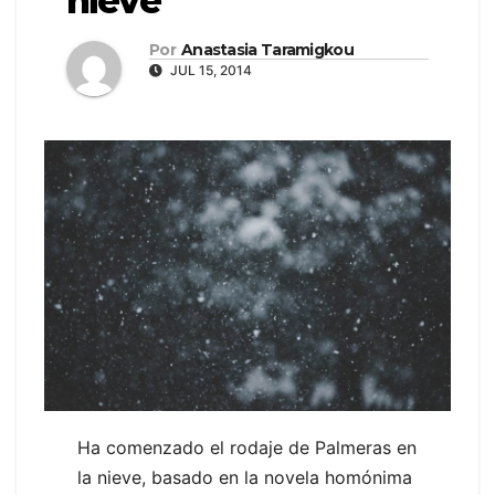
nieve
Por
Anastasia Taramigkou
JUL 15, 2014
Ha comenzado el rodaje de Palmeras en
la nieve, basado en la novela homónima