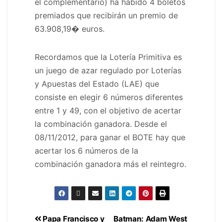
el complementario) ha habido 4 boletos
premiados que recibirán un premio de
63.908,19
� euros.
Recordamos que la Lotería Primitiva es
un juego de azar regulado por Loterías
y Apuestas del Estado (LAE) que
consiste en elegir 6 números diferentes
entre 1 y 49, con el objetivo de acertar
la combinación ganadora. Desde el
08/11/2012, para ganar el BOTE hay que
acertar los 6 números de la
combinación ganadora más el reintegro.
Papa Francisco y
Batman: Adam West