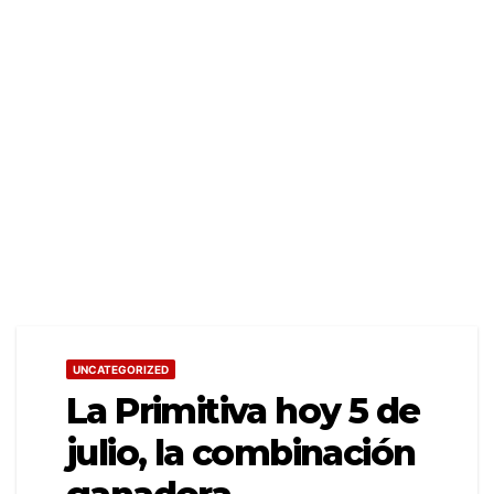
UNCATEGORIZED
La Primitiva hoy 5 de
julio, la combinación