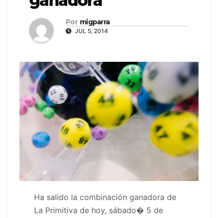
ganadora
Por
migparra
JUL 5, 2014
Ha salido la combinación ganadora de
La Primitiva de hoy, sábado� 5 de