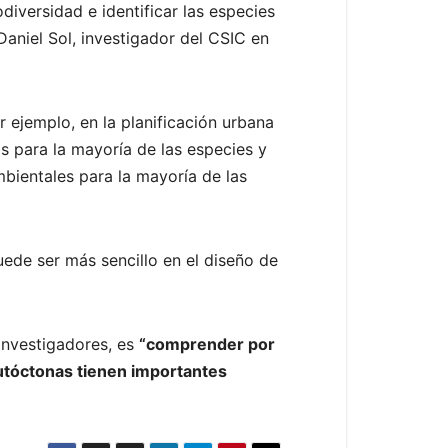
iversidad e identificar las especies
Daniel Sol, investigador del CSIC en
r ejemplo, en la planificación urbana
s para la mayoría de las especies y
mbientales para la mayoría de las
uede ser más sencillo en el diseño de
investigadores, es
“comprender por
autóctonas tienen importantes