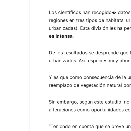
Los científicos han recogido� datos 
regiones en tres tipos de hábitats: 
urbanizadas). Esta división les ha 
es intensa
.
De los resultados se desprende que 
urbanizados. Así, especies muy abund
Y es que como consecuencia de la urb
reemplazo de vegetación natural por
Sin embargo, según este estudio, no 
alteraciones como oportunidades eco
“Teniendo en cuenta que se prevé un