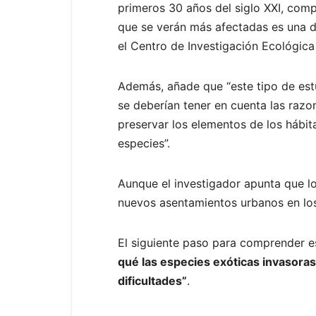
primeros 30 años del siglo XXI, comp
que se verán más afectadas es una de
el Centro de Investigación Ecológica
Además, añade que “este tipo de estu
se deberían tener en cuenta las razo
preservar los elementos de los hábit
especies”.
Aunque el investigador apunta que lo
nuevos asentamientos urbanos en los
El siguiente paso para comprender es
qué las especies exóticas invasoras
dificultades”
.