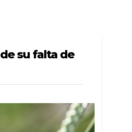
 de su falta de