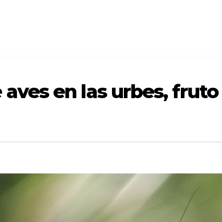
 aves en las urbes, fruto