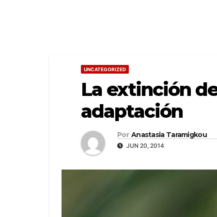
UNCATEGORIZED
La extinción de
adaptación
Por
Anastasia Taramigkou
JUN 20, 2014