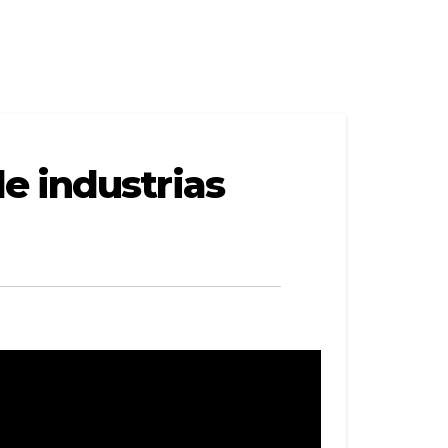
e industrias