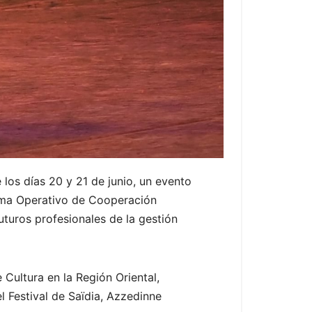
 los días 20 y 21 de junio, un evento
ama Operativo de Cooperación
turos profesionales de la gestión
 Cultura en la Región Oriental,
l Festival de Saïdia, Azzedinne