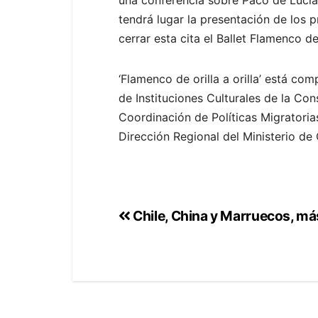
tendrá lugar la presentación de los
cerrar esta cita el Ballet Flamenco d
‘Flamenco de orilla a orilla’ está co
de Instituciones Culturales de la Co
Coordinación de Políticas Migratorias
Dirección Regional del Ministerio de 
Chile, China y Marruecos, má