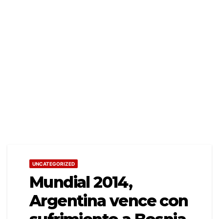
UNCATEGORIZED
Mundial 2014,
Argentina vence con