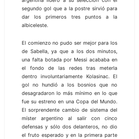
segundo gol que a la postre sirvió para
dar los primeros tres puntos a la
albiceleste.
El comienzo no pudo ser mejor para los
de Sabella, ya que a los dos minutos,
una falta botada por Messi acababa en
el fondo de las redes tras meterla
dentro involuntariamente Kolasinac. El
gol no hundió a los bosnios que no
desagradaron lo más mínimo en lo que
fue su estreno en una Copa del Mundo.
El sorprendente cambio de sistema del
míster argentino al salir con cinco
defensas y sólo dos delanteros, no dio
el fruto esperado y en la primera parte