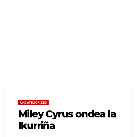
UNCATEGORIZED
Miley Cyrus ondea la
Ikurriña