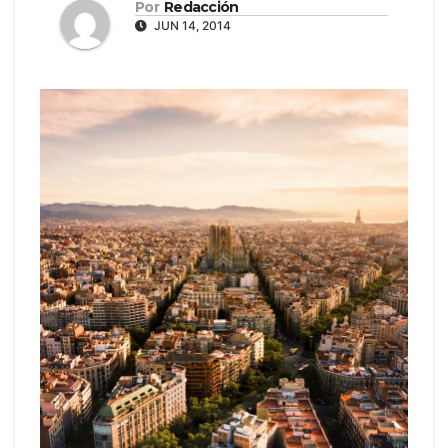
Por
Redacción
JUN 14, 2014