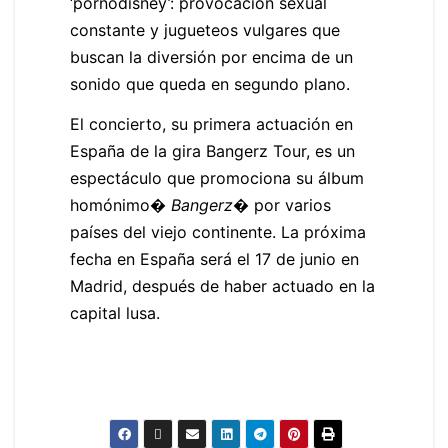
‘pornodisney’: provocación sexual
constante y jugueteos vulgares que
buscan la diversión por encima de un
sonido que queda en segundo plano.
El concierto, su primera actuación en
España de la gira Bangerz Tour, es un
espectáculo que promociona su álbum
homónimo�
Bangerz
� por varios
países del viejo continente. La próxima
fecha en España será el 17 de junio en
Madrid, después de haber actuado en la
capital lusa.