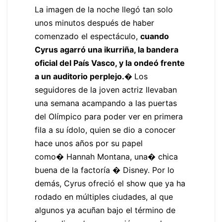
La imagen de la noche llegó tan solo
unos minutos después de haber
comenzado el espectáculo,
cuando
Cyrus agarró una ikurriña, la bandera
oficial del País Vasco, y la ondeó frente
a un auditorio perplejo.�
Los
seguidores de la joven actriz llevaban
una semana acampando a las puertas
del Olímpico para poder ver en primera
fila a su ídolo, quien se dio a conocer
hace unos años por su papel
como� Hannah Montana, una� chica
buena de la factoría � Disney. Por lo
demás, Cyrus ofreció el show que ya ha
rodado en múltiples ciudades, al que
algunos ya acuñan bajo el término de