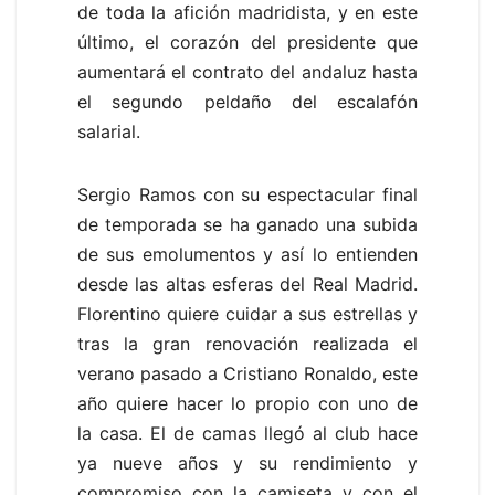
de toda la afición madridista, y en este
último, el corazón del presidente que
aumentará el contrato del andaluz hasta
el segundo peldaño del escalafón
salarial.
Sergio Ramos con su espectacular final
de temporada se ha ganado una subida
de sus emolumentos y así lo entienden
desde las altas esferas del Real Madrid.
Florentino quiere cuidar a sus estrellas y
tras la gran renovación realizada el
verano pasado a Cristiano Ronaldo, este
año quiere hacer lo propio con uno de
la casa. El de camas llegó al club hace
ya nueve años y su rendimiento y
compromiso con la camiseta y con el