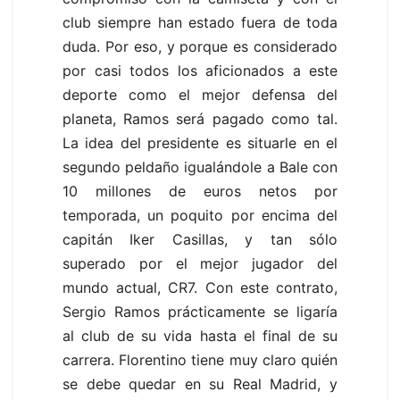
club siempre han estado fuera de toda
duda. Por eso, y porque es considerado
por casi todos los aficionados a este
deporte como el mejor defensa del
planeta, Ramos será pagado como tal.
La idea del presidente es situarle en el
segundo peldaño igualándole a Bale con
10 millones de euros netos por
temporada, un poquito por encima del
capitán Iker Casillas, y tan sólo
superado por el mejor jugador del
mundo actual, CR7. Con este contrato,
Sergio Ramos prácticamente se ligaría
al club de su vida hasta el final de su
carrera. Florentino tiene muy claro quién
se debe quedar en su Real Madrid, y