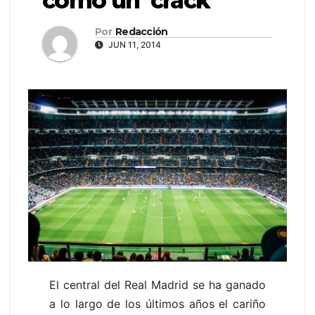
como un ‘crack’
Por
Redacción
JUN 11, 2014
El central del Real Madrid se ha ganado
a lo largo de los últimos años el cariño