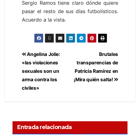
Sergio Ramos tiene claro dónde quiere
pasar el resto de sus días futbolísticos.
Acuerdo a la vista.
Angelina Jolie:
Brutales
«las violaciones
transparencias de
sexuales son un
Patricia Ramírez en
arma contra los
¡Mira quién salta!
civiles»
Entrada relacionada