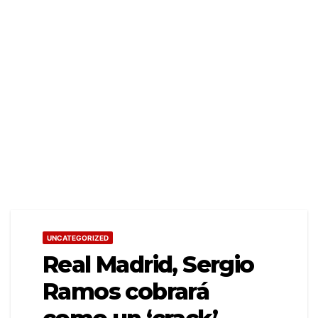
UNCATEGORIZED
Real Madrid, Sergio
Ramos cobrará