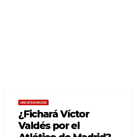
UNCATEGORIZED
¿Fichará Víctor
Valdés por el