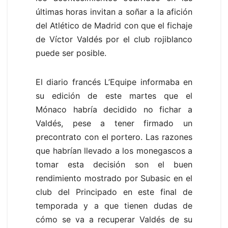
últimas horas invitan a soñar a la afición
del Atlético de Madrid con que el fichaje
de Víctor Valdés por el club rojiblanco
puede ser posible.
El diario francés L’Equipe informaba en
su edición de este martes que el
Mónaco habría decidido no fichar a
Valdés, pese a tener firmado un
precontrato con el portero. Las razones
que habrían llevado a los monegascos a
tomar esta decisión son el buen
rendimiento mostrado por Subasic en el
club del Principado en este final de
temporada y a que tienen dudas de
cómo se va a recuperar Valdés de su