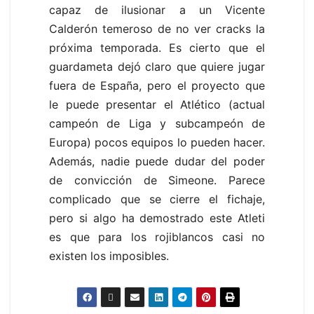
capaz de ilusionar a un Vicente
Calderón temeroso de no ver cracks la
próxima temporada. Es cierto que el
guardameta dejó claro que quiere jugar
fuera de España, pero el proyecto que
le puede presentar el Atlético (actual
campeón de Liga y subcampeón de
Europa) pocos equipos lo pueden hacer.
Además, nadie puede dudar del poder
de convicción de Simeone. Parece
complicado que se cierre el fichaje,
pero si algo ha demostrado este Atleti
es que para los rojiblancos casi no
existen los imposibles.