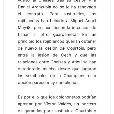
Daniel Aranzubia no se le ha renovado
el contrato. Para sustituirles, los
rojiblancos han fichado a Miguel Ángel
Moy� pero aún tienen la intención de
fichar a otro guardameta. En un
principio los rojiblancos querían obtener
de nuevo la cesión de Courtois, pero
entre la lesión de Cech y que las
relaciones entre Chelsea y Atleti se han
deteriorado mucho desde que jugaron
las semifinales de la Champions esta
opción parece muy complicada.
Es por ello que los colchoneros podrían
apostar por Víctor Valdés, un portero
de garantías para sustituir a Courtois y