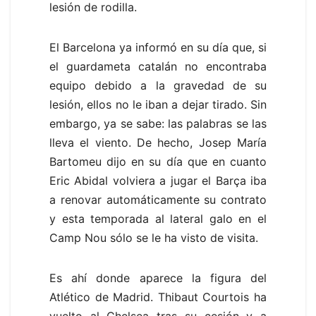
lesión de rodilla.
El Barcelona ya informó en su día que, si
el guardameta catalán no encontraba
equipo debido a la gravedad de su
lesión, ellos no le iban a dejar tirado. Sin
embargo, ya se sabe: las palabras se las
lleva el viento. De hecho, Josep María
Bartomeu dijo en su día que en cuanto
Eric Abidal volviera a jugar el Barça iba
a renovar automáticamente su contrato
y esta temporada al lateral galo en el
Camp Nou sólo se le ha visto de visita.
Es ahí donde aparece la figura del
Atlético de Madrid. Thibaut Courtois ha
vuelto al Chelsea tras su cesión y a