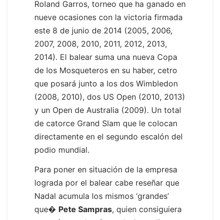
Roland Garros, torneo que ha ganado en
nueve ocasiones con la victoria firmada
este 8 de junio de 2014 (2005, 2006,
2007, 2008, 2010, 2011, 2012, 2013,
2014). El balear suma una nueva Copa
de los Mosqueteros en su haber, cetro
que posará junto a los dos Wimbledon
(2008, 2010), dos US Open (2010, 2013)
y un Open de Australia (2009). Un total
de catorce Grand Slam que le colocan
directamente en el segundo escalón del
podio mundial.
Para poner en situación de la empresa
lograda por el balear cabe reseñar que
Nadal acumula los mismos ‘grandes’
que�
Pete Sampras
, quien consiguiera