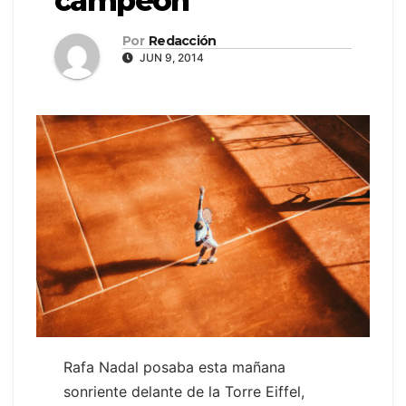
campeón
Por
Redacción
JUN 9, 2014
Rafa Nadal posaba esta mañana
sonriente delante de la Torre Eiffel,