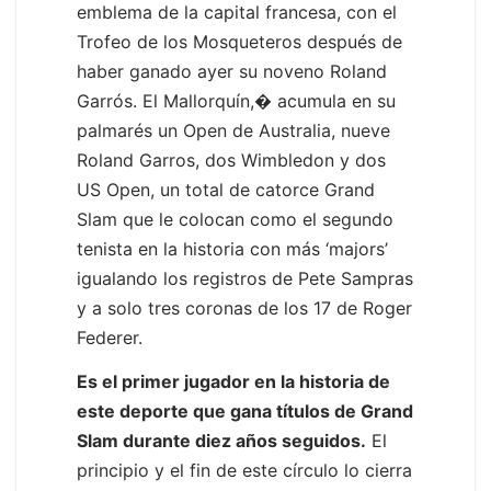
emblema de la capital francesa, con el
Trofeo de los Mosqueteros después de
haber ganado ayer su noveno Roland
Garrós. El Mallorquín,� acumula en su
palmarés un Open de Australia, nueve
Roland Garros, dos Wimbledon y dos
US Open, un total de catorce Grand
Slam que le colocan como el segundo
tenista en la historia con más ‘majors’
igualando los registros de Pete Sampras
y a solo tres coronas de los 17 de Roger
Federer.
Es el primer jugador en la historia de
este deporte que gana títulos de Grand
Slam durante diez años seguidos.
El
principio y el fin de este círculo lo cierra