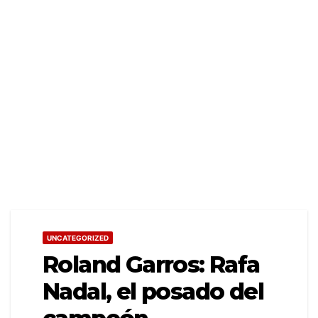
UNCATEGORIZED
Roland Garros: Rafa
Nadal, el posado del