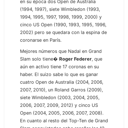
en su época dos Open de Australia
(1994, 1997), siete Wimbledon (1993,
1994, 1995, 1997, 1998, 1999, 2000) y
cinco US Open (1990, 1993, 1995, 1996,
2002) pero se quedara con la espina de
coronarse en París.
Mejores números que Nadal en Grand
Slam solo tiene�
Roger Federer
, que
aún en activo tiene 17 coronas en su
haber. El suizo sabe lo que es ganar
cuatro Open de Australia (2004, 2006,
2007, 2010), un Roland Garros (2009),
siete Wimbledon (2003, 2004, 2005,
2006, 2007, 2009, 2012) y cinco US
Open (2004, 2005, 2006, 2007, 2008).
En cuanto al resto del Top-Ten de Grand