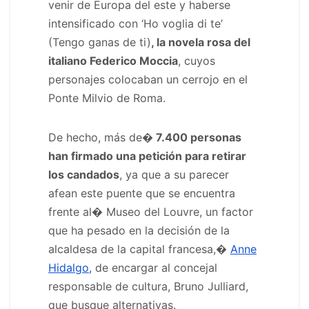
venir de Europa del este y haberse
intensificado con ‘Ho voglia di te’
(Tengo ganas de ti)
, la novela rosa del
italiano Federico Moccia
, cuyos
personajes colocaban un cerrojo en el
Ponte Milvio de Roma.
De hecho, más de
� 7.400 personas
han firmado una petición para retirar
los candados
, ya que a su parecer
afean este puente que se encuentra
frente al� Museo del Louvre, un factor
que ha pesado en la decisión de la
alcaldesa de la capital francesa,�
Anne
Hidalgo,
de encargar al concejal
responsable de cultura, Bruno Julliard,
que busque alternativas.