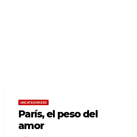
UNCATEGORIZED
París, el peso del
amor