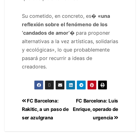
Su cometido, en concreto, es�
«una
reflexión sobre el fenómeno de los
‘candados de amor’�
para proponer
alternativas a la vez artísticas, solidarias
y ecológicas», lo que probablemente
pasará por recurrir a ideas de
creadores.
FC Barcelona:
FC Barcelona: Luis
Rakitic, a un paso de
Enrique, operado de
ser azulgrana
urgencia