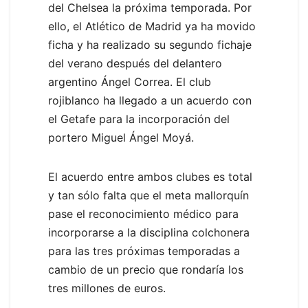
del Chelsea la próxima temporada. Por
ello, el Atlético de Madrid ya ha movido
ficha y ha realizado su segundo fichaje
del verano después del delantero
argentino Ángel Correa. El club
rojiblanco ha llegado a un acuerdo con
el Getafe para la incorporación del
portero Miguel Ángel Moyá.
El acuerdo entre ambos clubes es total
y tan sólo falta que el meta mallorquín
pase el reconocimiento médico para
incorporarse a la disciplina colchonera
para las tres próximas temporadas a
cambio de un precio que rondaría los
tres millones de euros.