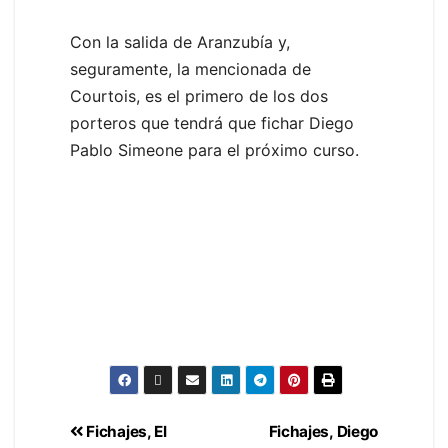
Con la salida de Aranzubía y,
seguramente, la mencionada de
Courtois, es el primero de los dos
porteros que tendrá que fichar Diego
Pablo Simeone para el próximo curso.
Fichajes, El
Fichajes, Diego