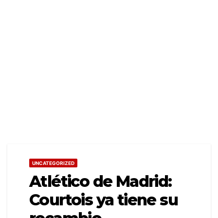
UNCATEGORIZED
Atlético de Madrid:
Courtois ya tiene su