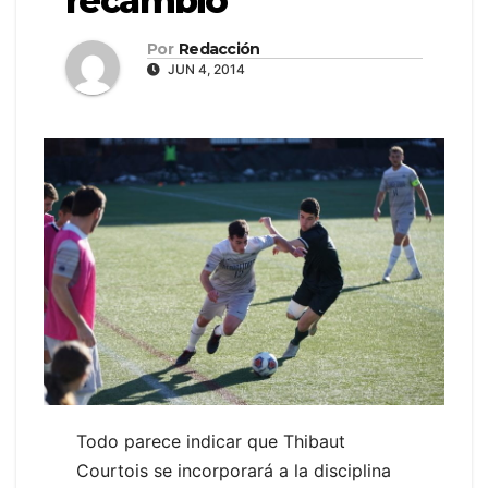
recambio
Por
Redacción
JUN 4, 2014
Todo parece indicar que Thibaut
Courtois se incorporará a la disciplina