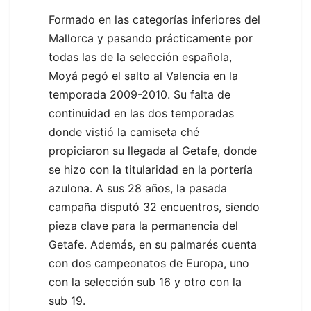
Formado en las categorías inferiores del
Mallorca y pasando prácticamente por
todas las de la selección española,
Moyá pegó el salto al Valencia en la
temporada 2009-2010. Su falta de
continuidad en las dos temporadas
donde vistió la camiseta ché
propiciaron su llegada al Getafe, donde
se hizo con la titularidad en la portería
azulona. A sus 28 años, la pasada
campaña disputó 32 encuentros, siendo
pieza clave para la permanencia del
Getafe. Además, en su palmarés cuenta
con dos campeonatos de Europa, uno
con la selección sub 16 y otro con la
sub 19.