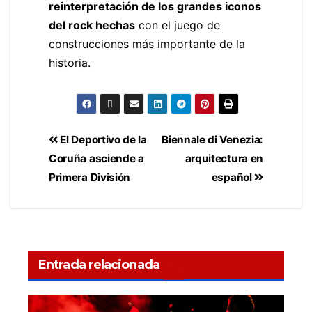
reinterpretación de los grandes iconos
del rock hechas
con el juego de
construcciones más importante de la
historia.
El Deportivo de la
Biennale di Venezia:
Coruña asciende a
arquitectura en
Primera División
español
Entrada relacionada