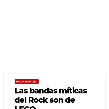
UNCATEGORIZED
Las bandas míticas
del Rock son de