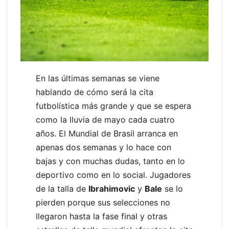
En las últimas semanas se viene
hablando de cómo será la cita
futbolística más grande y que se espera
como la lluvia de mayo cada cuatro
años. El Mundial de Brasil arranca en
apenas dos semanas y lo hace con
bajas y con muchas dudas, tanto en lo
deportivo como en lo social. Jugadores
de la talla de
Ibrahimovic
y
Bale
se lo
pierden porque sus selecciones no
llegaron hasta la fase final y otras