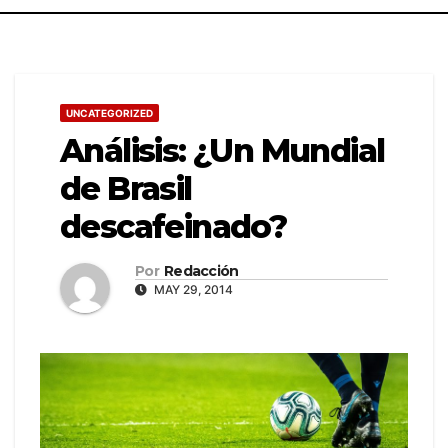
UNCATEGORIZED
Análisis: ¿Un Mundial
de Brasil
descafeinado?
Por
Redacción
MAY 29, 2014