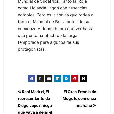
Mundial de Sudáfrica. Tanto la ‘Roja’
como Holanda llegan con ausencias
notables. Pero es la tónica que rodea a
todo el Mundial de Brasil antes de su
comienzo y donde habrá que ver hasta
qué punto ha afectado la larga
temporada para algunos de sus
protagonistas.
Real Madrid, El
El Gran Premio de
representante de
Mugello comienza
Diego López niega
mañana
que vaya a dejar el