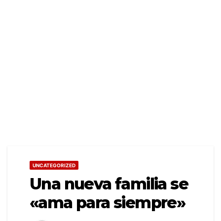
UNCATEGORIZED
Una nueva familia se
«ama para siempre»