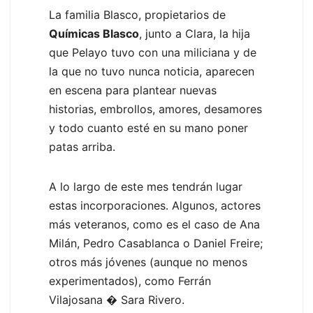
La familia Blasco, propietarios de
Químicas Blasco
, junto a Clara, la hija
que Pelayo tuvo con una miliciana y de
la que no tuvo nunca noticia, aparecen
en escena para plantear nuevas
historias, embrollos, amores, desamores
y todo cuanto esté en su mano poner
patas arriba.
A lo largo de este mes tendrán lugar
estas incorporaciones. Algunos, actores
más veteranos, como es el caso de Ana
Milán, Pedro Casablanca o Daniel Freire;
otros más jóvenes (aunque no menos
experimentados), como Ferrán
Vilajosana � Sara Rivero.