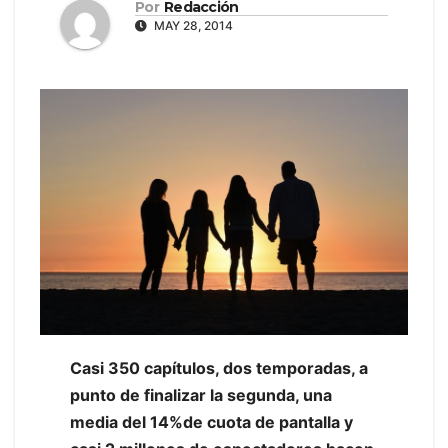
Por
Redacción
MAY 28, 2014
Casi 350 capítulos, dos temporadas, a
punto de finalizar la segunda, una
media del 14%de cuota de pantalla y