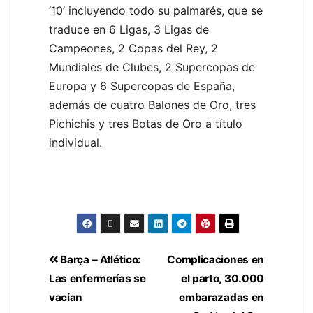
‘10’ incluyendo todo su palmarés, que se
traduce en 6 Ligas, 3 Ligas de
Campeones, 2 Copas del Rey, 2
Mundiales de Clubes, 2 Supercopas de
Europa y 6 Supercopas de España,
además de cuatro Balones de Oro, tres
Pichichis y tres Botas de Oro a título
individual.
Barça – Atlético:
Complicaciones en
Las enfermerías se
el parto, 30.000
vacían
embarazadas en