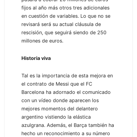
fijos al año más otros tres adicionales
en cuestión de variables. Lo que no se
revisará será su actual cláusula de
rescisión, que seguirá siendo de 250
millones de euros.
Historia viva
Tal es la importancia de esta mejora en
el contrato de Messi que el FC
Barcelona ha adornado el comunicado
con un vídeo donde aparecen los
mejores momentos del delantero
argentino vistiendo la elástica
azulgrana. Además, el Barça también ha
hecho un reconocimiento a su número