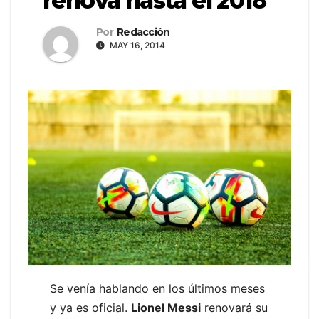
renova hasta el 2018
Por
Redacción
MAY 16, 2014
Se venía hablando en los últimos meses
y ya es oficial.
Lionel Messi
renovará su