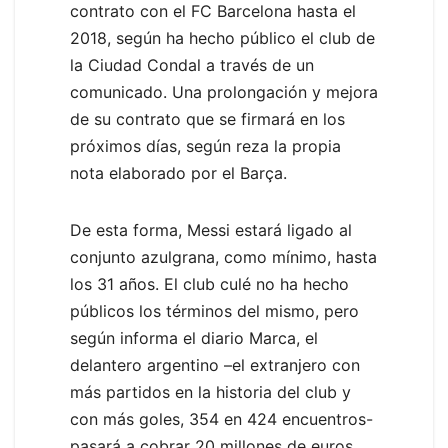
contrato con el FC Barcelona hasta el
2018, según ha hecho público el club de
la Ciudad Condal a través de un
comunicado. Una prolongación y mejora
de su contrato que se firmará en los
próximos días, según reza la propia
nota elaborado por el Barça.
De esta forma, Messi estará ligado al
conjunto azulgrana, como mínimo, hasta
los 31 años. El club culé no ha hecho
públicos los términos del mismo, pero
según informa el diario Marca, el
delantero argentino –el extranjero con
más partidos en la historia del club y
con más goles, 354 en 424 encuentros-
pasará a cobrar 20 millones de euros