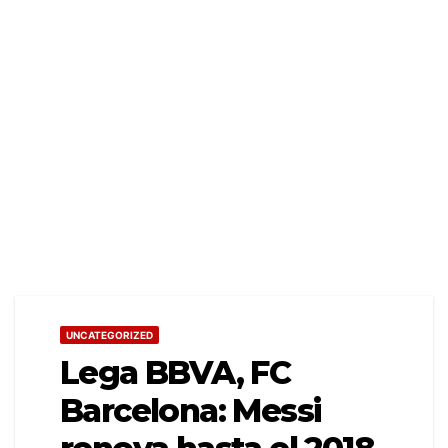
UNCATEGORIZED
Lega BBVA, FC
Barcelona: Messi