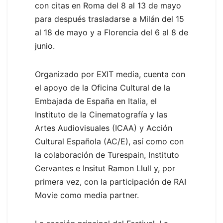
con citas en Roma del 8 al 13 de mayo
para después trasladarse a Milán del 15
al 18 de mayo y a Florencia del 6 al 8 de
junio.
Organizado por EXIT media, cuenta con
el apoyo de la Oficina Cultural de la
Embajada de España en Italia, el
Instituto de la Cinematografía y las
Artes Audiovisuales (ICAA) y Acción
Cultural Española (AC/E), así como con
la colaboración de Turespain, Instituto
Cervantes e Insitut Ramon Llull y, por
primera vez, con la participación de RAI
Movie como media partner.