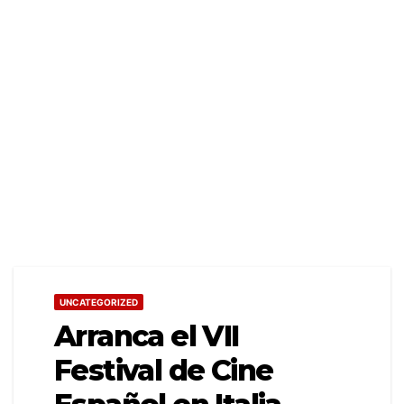
UNCATEGORIZED
Arranca el VII
Festival de Cine