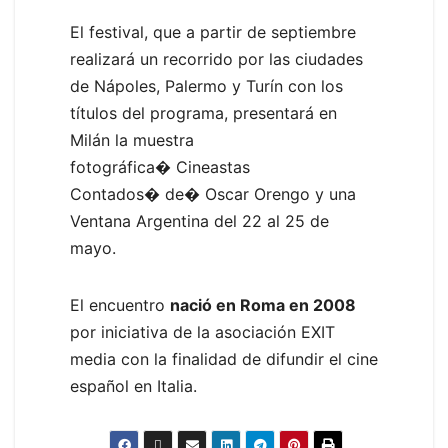
El festival, que a partir de septiembre
realizará un recorrido por las ciudades
de Nápoles, Palermo y Turín con los
títulos del programa, presentará en
Milán la muestra
fotográfica� Cineastas
Contados� de� Oscar Orengo y una
Ventana Argentina del 22 al 25 de
mayo.
El encuentro
nació en Roma en 2008
por iniciativa de la asociación EXIT
media con la finalidad de difundir el cine
español en Italia.