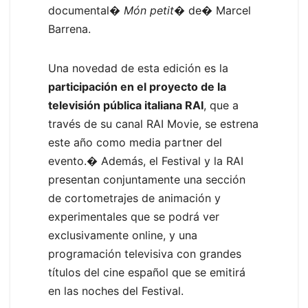
documental�
Món petit
� de� Marcel
Barrena.
Una novedad de esta edición es la
participación en el proyecto de la
televisión pública italiana RAI
, que a
través de su canal RAI Movie, se estrena
este año como media partner del
evento.� Además, el Festival y la RAI
presentan conjuntamente una sección
de cortometrajes de animación y
experimentales que se podrá ver
exclusivamente online, y una
programación televisiva con grandes
títulos del cine español que se emitirá
en las noches del Festival.