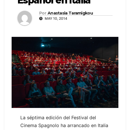
Español en Italia
Por
Anastasia Taramigkou
MAY 10, 2014
La séptima edición del Festival del
Cinema Spagnolo ha arrancado en Italia