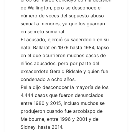
de Wallington, pero se desconoce el
número de veces del supuesto abuso
sexual a menores, ya que los guardan
en secreto sumarial.
El acusado, ejerció su sacerdocio en su
natal Ballarat en 1979 hasta 1984, lapso
en el que ocurrieron muchos casos de
niños abusados, pero por parte del
exsacerdote Gerald Ridsale y quien fue
condenado a ocho años.
Pella dijo desconocer la mayoría de los
4.444 casos que fueron denunciados
entre 1980 y 2015, incluso muchos se
produjeron cuando fue arzobispo de
Melbourne, entre 1996 y 2001 y de
Sidney, hasta 2014.