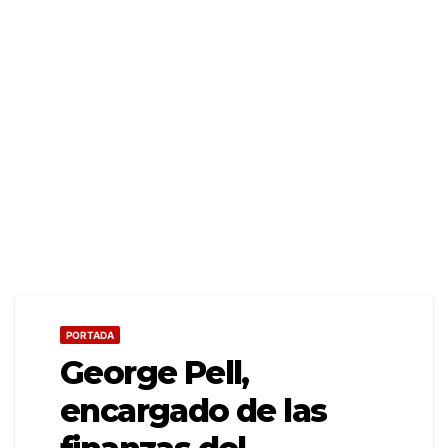
PORTADA
George Pell,
encargado de las