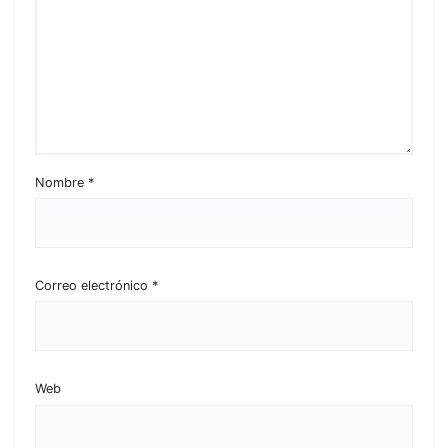
Nombre
*
Correo electrónico
*
Web