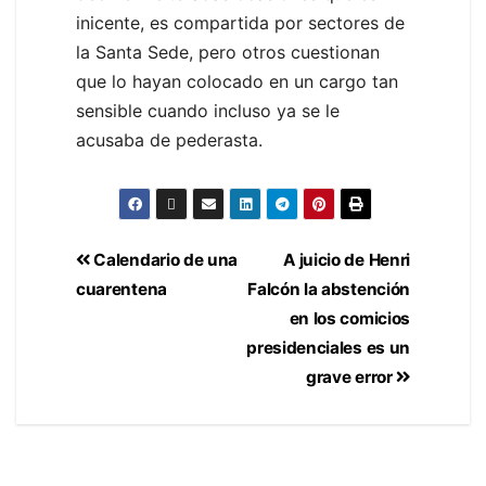
inicente, es compartida por sectores de
la Santa Sede, pero otros cuestionan
que lo hayan colocado en un cargo tan
sensible cuando incluso ya se le
acusaba de pederasta.
Calendario de una
A juicio de Henri
cuarentena
Falcón la abstención
en los comicios
presidenciales es un
grave error