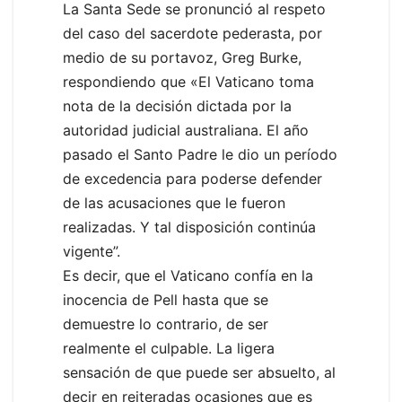
La Santa Sede se pronunció al respeto
del caso del sacerdote pederasta, por
medio de su portavoz, Greg Burke,
respondiendo que «El Vaticano toma
nota de la decisión dictada por la
autoridad judicial australiana. El año
pasado el Santo Padre le dio un período
de excedencia para poderse defender
de las acusaciones que le fueron
realizadas. Y tal disposición continúa
vigente”.
Es decir, que el Vaticano confía en la
inocencia de Pell hasta que se
demuestre lo contrario, de ser
realmente el culpable. La ligera
sensación de que puede ser absuelto, al
decir en reiteradas ocasiones que es