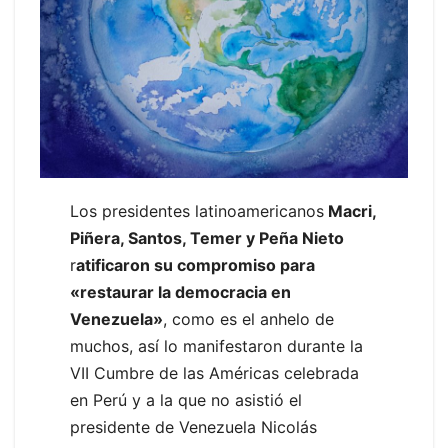
Los presidentes latinoamericanos
Macri,
Piñera, Santos, Temer y Peña Nieto
r
atificaron su compromiso para
«restaurar la democracia en
Venezuela»
, como es el anhelo de
muchos, así lo manifestaron durante la
VII Cumbre de las Américas celebrada
en Perú y a la que no asistió el
presidente de Venezuela Nicolás