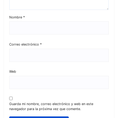
Nombre
*
Correo electrónico
*
Web
Guarda mi nombre, correo electrónico y web en este
navegador para la próxima vez que comente.