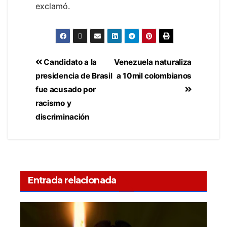
exclamó.
Candidato a la
Venezuela naturaliza
presidencia de Brasil
a 10mil colombianos
fue acusado por
racismo y
discriminación
Entrada relacionada