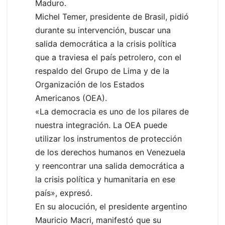
Maduro.
Michel Temer, presidente de Brasil, pidió
durante su intervención, buscar una
salida democrática a la crisis política
que a traviesa el país petrolero, con el
respaldo del Grupo de Lima y de la
Organización de los Estados
Americanos (OEA).
«La democracia es uno de los pilares de
nuestra integración. La OEA puede
utilizar los instrumentos de protección
de los derechos humanos en Venezuela
y reencontrar una salida democrática a
la crisis política y humanitaria en ese
país», expresó.
En su alocución, el presidente argentino
Mauricio Macri, manifestó que su