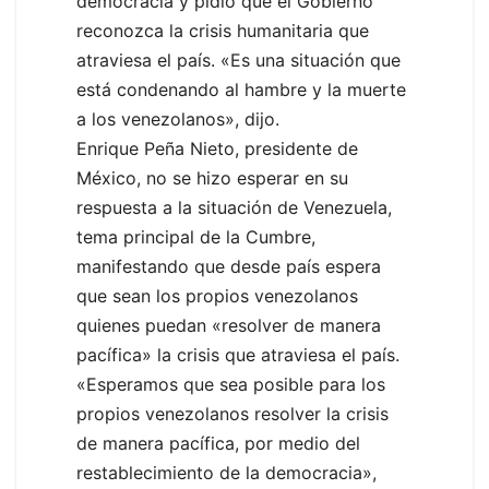
democracia y pidió que el Gobierno
reconozca la crisis humanitaria que
atraviesa el país. «Es una situación que
está condenando al hambre y la muerte
a los venezolanos», dijo.
Enrique Peña Nieto, presidente de
México, no se hizo esperar en su
respuesta a la situación de Venezuela,
tema principal de la Cumbre,
manifestando que desde país espera
que sean los propios venezolanos
quienes puedan «resolver de manera
pacífica» la crisis que atraviesa el país.
«Esperamos que sea posible para los
propios venezolanos resolver la crisis
de manera pacífica, por medio del
restablecimiento de la democracia»,