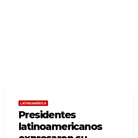
LATINOAMÉRICA
Presidentes
latinoamericanos