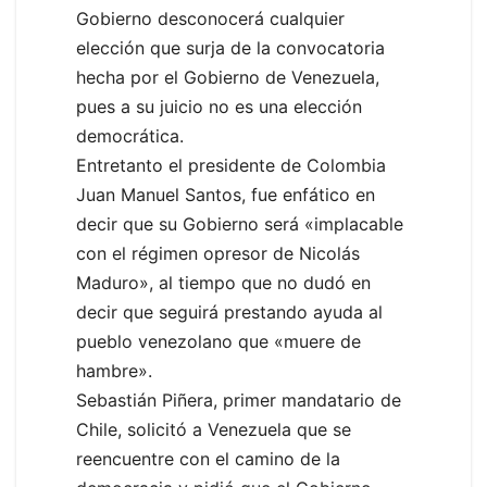
Gobierno desconocerá cualquier
elección que surja de la convocatoria
hecha por el Gobierno de Venezuela,
pues a su juicio no es una elección
democrática.
Entretanto el presidente de Colombia
Juan Manuel Santos, fue enfático en
decir que su Gobierno será «implacable
con el régimen opresor de Nicolás
Maduro», al tiempo que no dudó en
decir que seguirá prestando ayuda al
pueblo venezolano que «muere de
hambre».
Sebastián Piñera, primer mandatario de
Chile, solicitó a Venezuela que se
reencuentre con el camino de la