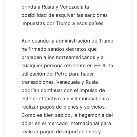
brinda a Rusia y Venezuela la
posibilidad de esquivar las sanciones
impuestas por Trump a esos países.
Aun cuando la administración de Trump
ha firmado sendos decretos que
prohíben a los norteamericanos y a
cualquier persona residente en EEUU la
utilización del Petro para hacer
transacciones, Venezuela y Rusia
podrían continuar con el impulso de
este criptoactivo a nivel mundial para
realizar pagos de bienes y servicios.
Como es bien sabido, la hegemonía del
dólar en el mercado internacional para
realizar pagos de importaciones y