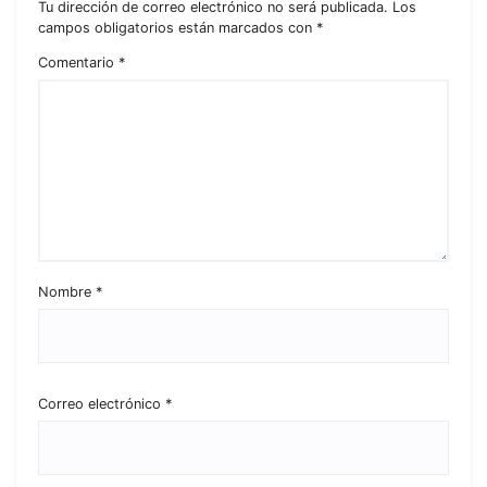
Tu dirección de correo electrónico no será publicada.
Los
campos obligatorios están marcados con
*
Comentario
*
Nombre
*
Correo electrónico
*