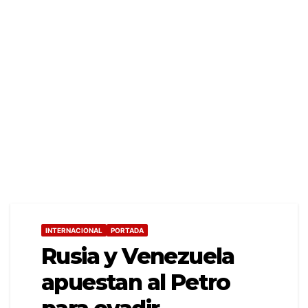
INTERNACIONAL
PORTADA
Rusia y Venezuela
apuestan al Petro