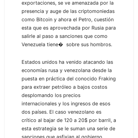
exportaciones, se ve amenazada por la
presencia y auge de las criptomoniedas
como Bitcoin y ahora el Petro, cuestión
esta que es aprovechada por Rusia para
salirle al paso a sanciones que como
Venezuela tiene� sobre sus hombros.
Estados unidos ha venido atacando las
economías rusa y venezolana desde la
puesta en práctica del conocido Fraking
para extraer petróleo a bajos costos
desplomando los precios
internacionales y los ingresos de esos
dos países. El caso venezolano es
crítico al bajar de 120 a 20$ por barril, a
esta estrategia se le suman una serie de
sanciones que asfixian al gobierno