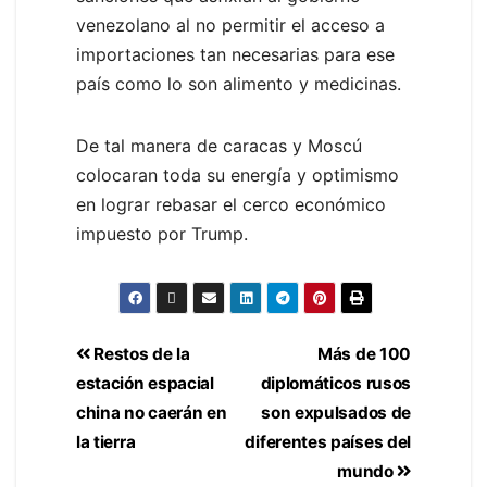
venezolano al no permitir el acceso a
importaciones tan necesarias para ese
país como lo son alimento y medicinas.
De tal manera de caracas y Moscú
colocaran toda su energía y optimismo
en lograr rebasar el cerco económico
impuesto por Trump.
Restos de la
Más de 100
estación espacial
diplomáticos rusos
china no caerán en
son expulsados de
la tierra
diferentes países del
mundo