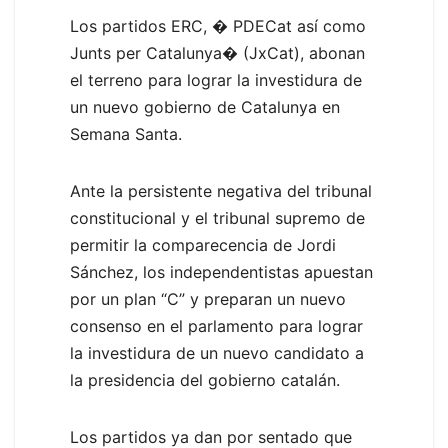
Los partidos ERC, � PDECat así como
Junts per Catalunya� (JxCat), abonan
el terreno para lograr la investidura de
un nuevo gobierno de Catalunya en
Semana Santa.
Ante la persistente negativa del tribunal
constitucional y el tribunal supremo de
permitir la comparecencia de Jordi
Sánchez, los independentistas apuestan
por un plan “C” y preparan un nuevo
consenso en el parlamento para lograr
la investidura de un nuevo candidato a
la presidencia del gobierno catalán.
Los partidos ya dan por sentado que