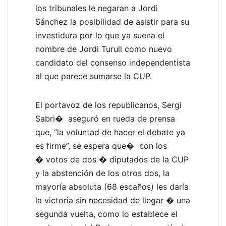
los tribunales le negaran a Jordi
Sánchez la posibilidad de asistir para su
investidura por lo que ya suena el
nombre de Jordi Turull como nuevo
candidato del consenso independentista
al que parece sumarse la CUP.
El portavoz de los republicanos, Sergi
Sabri� aseguró en rueda de prensa
que, “la voluntad de hacer el debate ya
es firme”, se espera que� con los
� votos de dos � diputados de la CUP
y la abstención de los otros dos, la
mayoría absoluta (68 escaños) les daría
la victoria sin necesidad de llegar � una
segunda vuelta, como lo establece el