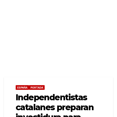
ESPAÑA
PORTADA
Independentistas
catalanes preparan