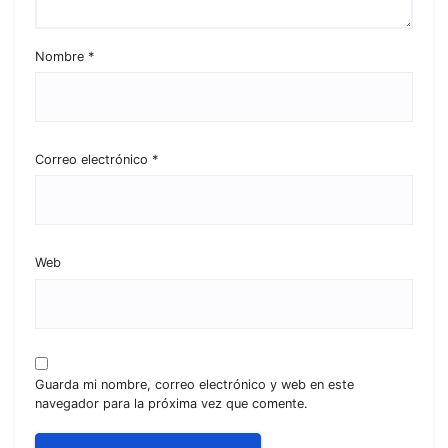
Nombre
*
Correo electrónico
*
Web
Guarda mi nombre, correo electrónico y web en este
navegador para la próxima vez que comente.