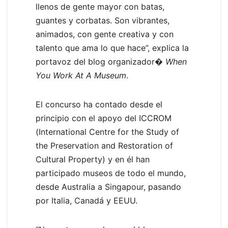
llenos de gente mayor con batas,
guantes y corbatas. Son vibrantes,
animados, con gente creativa y con
talento que ama lo que hace”, explica la
portavoz del blog organizador
� When
You Work At A Museum
.
El concurso ha contado desde el
principio con el apoyo del ICCROM
(International Centre for the Study of
the Preservation and Restoration of
Cultural Property) y en él han
participado museos de todo el mundo,
desde Australia a Singapour, pasando
por Italia, Canadá y EEUU.