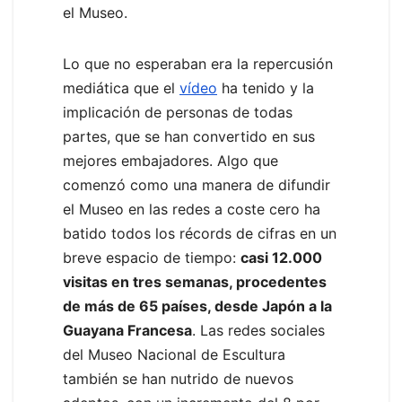
el Museo.
Lo que no esperaban era la repercusión
mediática que el
vídeo
ha tenido y la
implicación de personas de todas
partes, que se han convertido en sus
mejores embajadores. Algo que
comenzó como una manera de difundir
el Museo en las redes a coste cero ha
batido todos los récords de cifras en un
breve espacio de tiempo:
casi 12.000
visitas en tres semanas, procedentes
de más de 65 países, desde Japón a la
Guayana Francesa
. Las redes sociales
del Museo Nacional de Escultura
también se han nutrido de nuevos