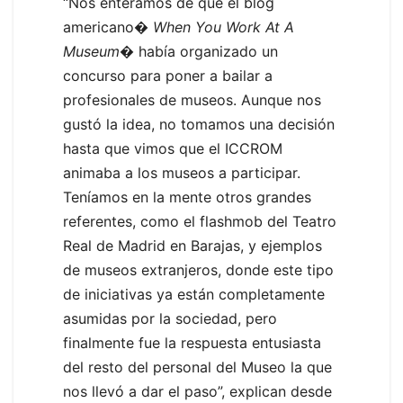
“Nos enteramos de que el blog
americano�
When You Work At A
Museum
� había organizado un
concurso para poner a bailar a
profesionales de museos. Aunque nos
gustó la idea, no tomamos una decisión
hasta que vimos que el ICCROM
animaba a los museos a participar.
Teníamos en la mente otros grandes
referentes, como el flashmob del Teatro
Real de Madrid en Barajas, y ejemplos
de museos extranjeros, donde este tipo
de iniciativas ya están completamente
asumidas por la sociedad, pero
finalmente fue la respuesta entusiasta
del resto del personal del Museo la que
nos llevó a dar el paso”, explican desde