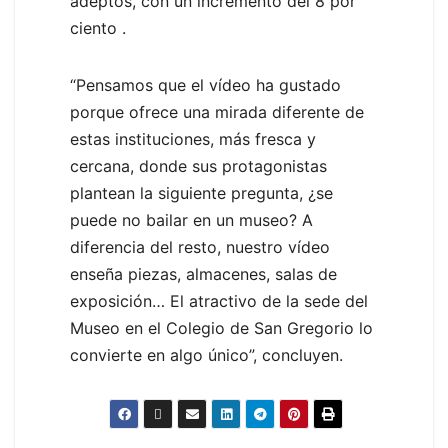
adeptos, con un incremento del 8 por
ciento .
“Pensamos que el vídeo ha gustado
porque ofrece una mirada diferente de
estas instituciones, más fresca y
cercana, donde sus protagonistas
plantean la siguiente pregunta, ¿se
puede no bailar en un museo? A
diferencia del resto, nuestro vídeo
enseña piezas, almacenes, salas de
exposición… El atractivo de la sede del
Museo en el Colegio de San Gregorio lo
convierte en algo único”, concluyen.