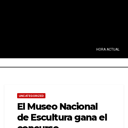
HORA ACTUAL
UNCATEGORIZED
El Museo Nacional
de Escultura gana el