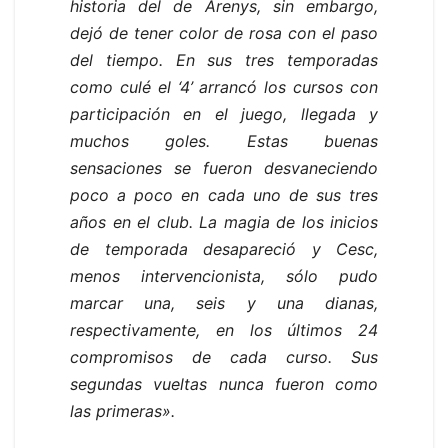
historia del de Arenys, sin embargo,
dejó de tener color de rosa con el paso
del tiempo. En sus tres temporadas
como culé el ‘4’ arrancó los cursos con
participación en el juego, llegada y
muchos goles. Estas buenas
sensaciones se fueron desvaneciendo
poco a poco en cada uno de sus tres
años en el club. La magia de los inicios
de temporada desapareció y Cesc,
menos intervencionista, sólo pudo
marcar una, seis y una dianas,
respectivamente, en los últimos 24
compromisos de cada curso. Sus
segundas vueltas nunca fueron como
las primeras».