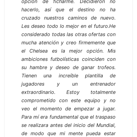
opción de ficharme. Decidieron no
hacerlo, así que el destino no ha
cruzado nuestros caminos de nuevo.
Les deseo todo lo mejor en el futuro.He
considerado todas las otras ofertas con
mucha atención y creo firmemente que
el Chelsea es la mejor opción. Mis
ambiciones futbolísticas coinciden con
su hambre y deseo de ganar trofeos.
Tienen una increíble plantilla de
jugadores y un entrenador
extraordinario. Estoy totalmente
comprometido con este equipo y no
veo el momento de empezar a jugar.
Para mí era fundamental que el traspaso
se realizara antes del inicio del Mundial,
de modo que mi mente pueda estar