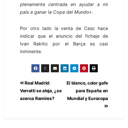
plenamente centrada en ayudar a mi
país a ganar la Copa del Mundo».
Por otro lado la venta de Cesc hace
indicar que el anuncio del fichaje de
Ivan Rakitic por el Barça es casi
inminente.
Real Madrid:
El blanco, color gafe
Verratti se aleja, ¿se
para España en
acerca Ramires?
Mundial y Eurocopa