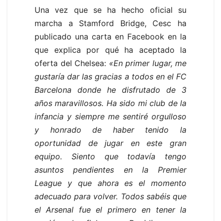
Una vez que se ha hecho oficial su
marcha a Stamford Bridge, Cesc ha
publicado una carta en Facebook en la
que explica por qué ha aceptado la
oferta del Chelsea:
«En primer lugar, me
gustaría dar las gracias a todos en el FC
Barcelona donde he disfrutado de 3
años maravillosos. Ha sido mi club de la
infancia y siempre me sentiré orgulloso
y honrado de haber tenido la
oportunidad de jugar en este gran
equipo. Siento que todavía tengo
asuntos pendientes en la Premier
League y que ahora es el momento
adecuado para volver. Todos sabéis que
el Arsenal fue el primero en tener la