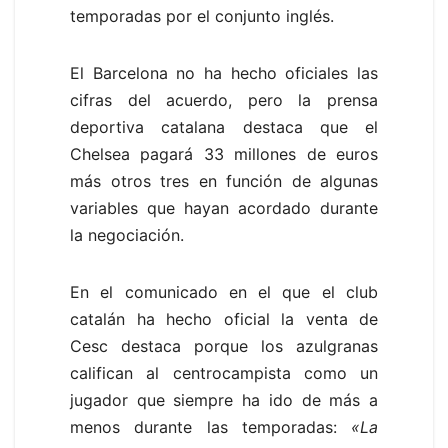
temporadas por el conjunto inglés.
El Barcelona no ha hecho oficiales las
cifras del acuerdo, pero la prensa
deportiva catalana destaca que el
Chelsea pagará 33 millones de euros
más otros tres en función de algunas
variables que hayan acordado durante
la negociación.
En el comunicado en el que el club
catalán ha hecho oficial la venta de
Cesc destaca porque los azulgranas
califican al centrocampista como un
jugador que siempre ha ido de más a
menos durante las temporadas:
«La