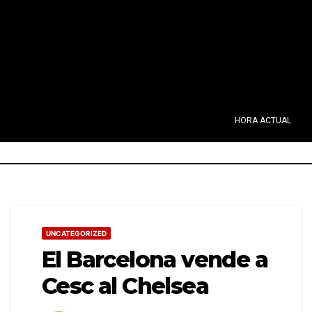
HORA ACTUAL
UNCATEGORIZED
El Barcelona vende a
Cesc al Chelsea