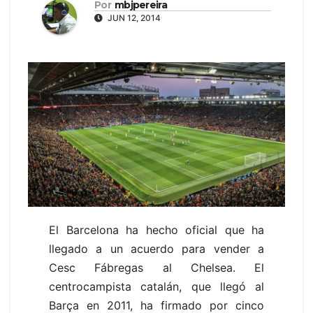
Por
mbjpereira
JUN 12, 2014
El Barcelona ha hecho oficial que ha
llegado a un acuerdo para vender a
Cesc Fábregas al Chelsea. El
centrocampista catalán, que llegó al
Barça en 2011, ha firmado por cinco