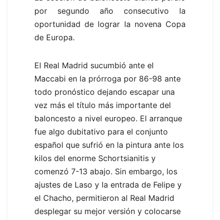
por segundo año consecutivo la
oportunidad de lograr la novena Copa
de Europa.
El Real Madrid sucumbió ante el
Maccabi en la prórroga por 86-98 ante
todo pronóstico dejando escapar una
vez más el título más importante del
baloncesto a nivel europeo. El arranque
fue algo dubitativo para el conjunto
español que sufrió en la pintura ante los
kilos del enorme Schortsianitis y
comenzó 7-13 abajo. Sin embargo, los
ajustes de Laso y la entrada de Felipe y
el Chacho, permitieron al Real Madrid
desplegar su mejor versión y colocarse