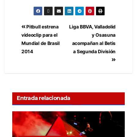
Pitbull estrena
Liga BBVA, Valladolid
videoclip para el
y Osasuna
Mundial de Brasil
acompañan al Betis
2014
a Segunda División
Entrada relacionada