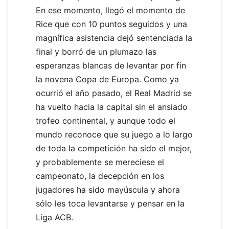
En ese momento, llegó el momento de
Rice que con 10 puntos seguidos y una
magnífica asistencia dejó sentenciada la
final y borró de un plumazo las
esperanzas blancas de levantar por fin
la novena Copa de Europa. Como ya
ocurrió el año pasado, el Real Madrid se
ha vuelto hacia la capital sin el ansiado
trofeo continental, y aunque todo el
mundo reconoce que su juego a lo largo
de toda la competición ha sido el mejor,
y probablemente se mereciese el
campeonato, la decepción en los
jugadores ha sido mayúscula y ahora
sólo les toca levantarse y pensar en la
Liga ACB.