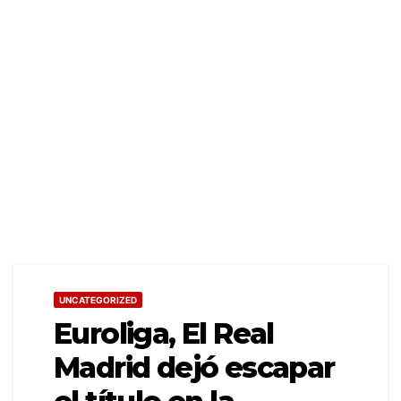
UNCATEGORIZED
Euroliga, El Real
Madrid dejó escapar