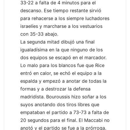
33-22 a falta de 4 minutos para el
descanso. Ese tiempo restante sirvió
para rehacerse a los siempre luchadores
israelíes y marcharse a los vestuarios
con 35-33 abajo.
La segunda mitad dibujó una final
igualadísima en la que ninguno de los
dos equipos se escapó en el marcador.
Lo malo para los blancos fue que Rice
entró en calor, se echó el equipo a la
espalda y empezó a anotar de todas la
formas y a destrozar la defensa
madridista. Bouroussis hizo soñar a los
suyos anotando dos tiros libres que
empataban el partido a 73-73 a falta de
20 segundos para el final. El Maccabi no
anotó y el partido se fue a la prórroga.