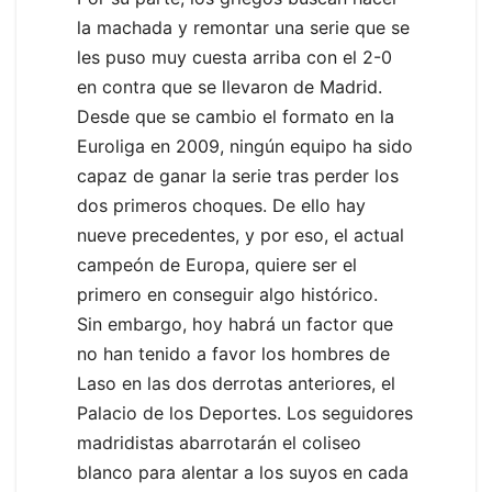
la machada y remontar una serie que se
les puso muy cuesta arriba con el 2-0
en contra que se llevaron de Madrid.
Desde que se cambio el formato en la
Euroliga en 2009, ningún equipo ha sido
capaz de ganar la serie tras perder los
dos primeros choques. De ello hay
nueve precedentes, y por eso, el actual
campeón de Europa, quiere ser el
primero en conseguir algo histórico.
Sin embargo, hoy habrá un factor que
no han tenido a favor los hombres de
Laso en las dos derrotas anteriores, el
Palacio de los Deportes. Los seguidores
madridistas abarrotarán el coliseo
blanco para alentar a los suyos en cada