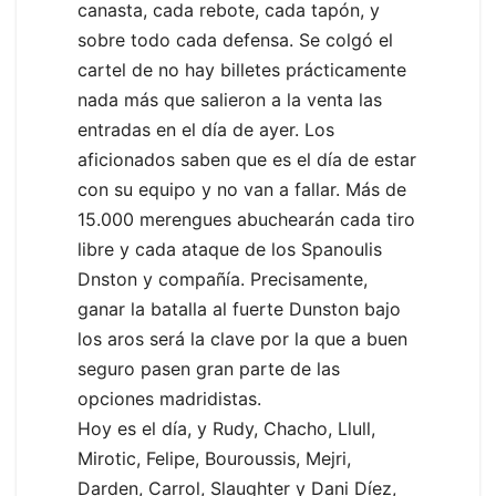
canasta, cada rebote, cada tapón, y
sobre todo cada defensa. Se colgó el
cartel de no hay billetes prácticamente
nada más que salieron a la venta las
entradas en el día de ayer. Los
aficionados saben que es el día de estar
con su equipo y no van a fallar. Más de
15.000 merengues abuchearán cada tiro
libre y cada ataque de los Spanoulis
Dnston y compañía. Precisamente,
ganar la batalla al fuerte Dunston bajo
los aros será la clave por la que a buen
seguro pasen gran parte de las
opciones madridistas.
Hoy es el día, y Rudy, Chacho, Llull,
Mirotic, Felipe, Bouroussis, Mejri,
Darden, Carrol, Slaughter y Dani Díez,