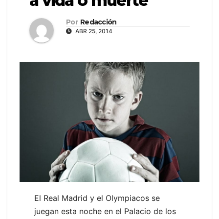
a vida o muerte
Por
Redacción
ABR 25, 2014
El Real Madrid y el Olympiacos se
juegan esta noche en el Palacio de los