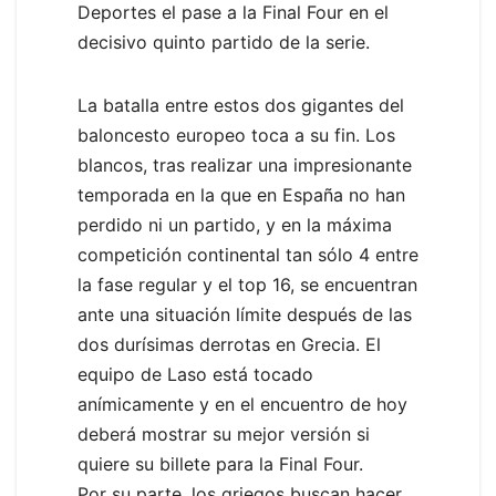
Deportes el pase a la Final Four en el
decisivo quinto partido de la serie.
La batalla entre estos dos gigantes del
baloncesto europeo toca a su fin. Los
blancos, tras realizar una impresionante
temporada en la que en España no han
perdido ni un partido, y en la máxima
competición continental tan sólo 4 entre
la fase regular y el top 16, se encuentran
ante una situación límite después de las
dos durísimas derrotas en Grecia. El
equipo de Laso está tocado
anímicamente y en el encuentro de hoy
deberá mostrar su mejor versión si
quiere su billete para la Final Four.
Por su parte, los griegos buscan hacer