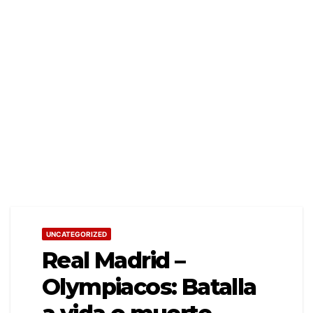
UNCATEGORIZED
Real Madrid –
Olympiacos: Batalla