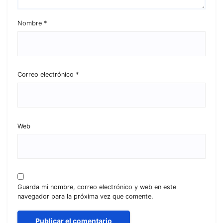
Nombre
*
Correo electrónico
*
Web
Guarda mi nombre, correo electrónico y web en este
navegador para la próxima vez que comente.