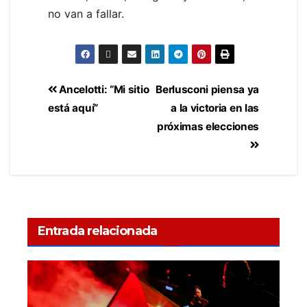
no van a fallar.
Ancelotti: “Mi sitio
Berlusconi piensa ya
está aquí”
a la victoria en las
próximas elecciones
Entrada relacionada