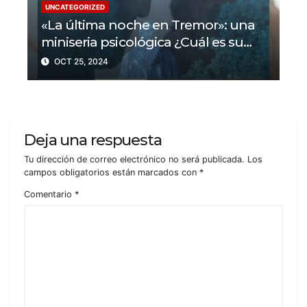
UNCATEGORIZED
«La última noche en Tremor»: una
miniseria psicológica ¿Cuál es su
trama?
OCT 25, 2024
Deja una respuesta
Tu dirección de correo electrónico no será publicada.
Los
campos obligatorios están marcados con
*
Comentario
*