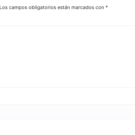
Los campos obligatorios están marcados con
*