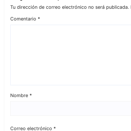
Tu dirección de correo electrónico no será publicada.
Comentario
*
Nombre
*
Correo electrónico
*