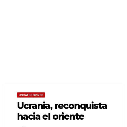
UNCATEGORIZED
Ucrania, reconquista
hacia el oriente