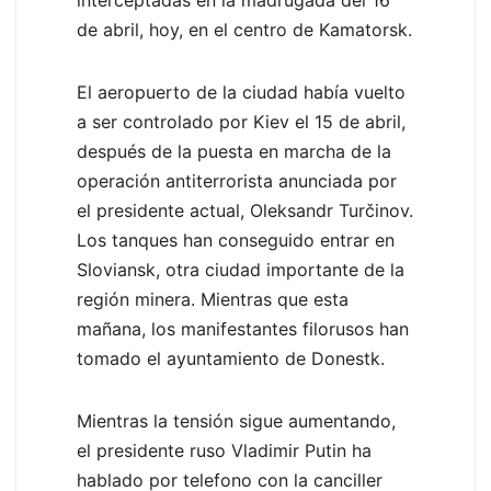
interceptadas en la madrugada del 16
de abril, hoy, en el centro de Kamatorsk.
El aeropuerto de la ciudad había vuelto
a ser controlado por Kiev el 15 de abril,
después de la puesta en marcha de la
operación antiterrorista anunciada por
el presidente actual, Oleksandr Turčinov.
Los tanques han conseguido entrar en
Sloviansk, otra ciudad importante de la
región minera. Mientras que esta
mañana, los manifestantes filorusos han
tomado el ayuntamiento de Donestk.
Mientras la tensión sigue aumentando,
el presidente ruso Vladimir Putin ha
hablado por telefono con la canciller