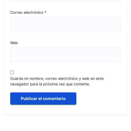
Correo electrónico
*
Web
Guarda mi nombre, correo electrónico y web en este
navegador para la próxima vez que comente.