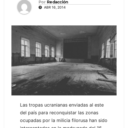
Por
Redacción
ABR 16, 2014
Las tropas ucranianas enviadas al este
del país para reconquistar las zonas
ocupadas por la milicia filorusa han sido