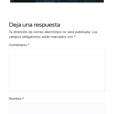
Deja una respuesta
Tu dirección de correo electrónico no será publicada.
Los
campos obligatorios están marcados con
*
Comentario
*
Nombre
*