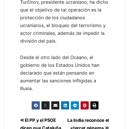
Turčinov, presidente ucraniano, ha dicho
que el objetivo de tal operación es la
protección de los ciudadanos
ucranianos, el bloqueo del terrorismo y
actor criminales, además de impedir la
división del país.
Desde el otro lado del Oceano, el
gobierno de los Estados Unidos han
declarado que están pensando en
aumentar las sanciones infligidas a
Rusia.
El PP y el PSOE
La India reconoce el
dicen que Cataluña
«tercer género»