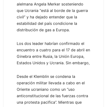
alelmana Angela Merker sosteniendo
que Ucrania “está al borde de la guerra
civil” y ha dejado entender que la
estabilidad del país condicione la
distribución de gas a Europa.
Los dos leader habrían confirmado el
encuentro a cuatro para el 17 de abril en
Ginebra entre Rusia, la Unión Europa,
Estados Unidos y Ucrania. Sin embargo,
Desde el Klemblin se condena la
operación militar llevada a cabo en el
Oriente ucraniano como un “uso
anticonstitucional de las fuerzas contra
una protesta pacifica”. Mientras que