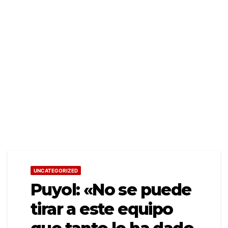
UNCATEGORIZED
Puyol: «No se puede
tirar a este equipo