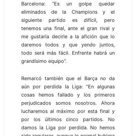
Barcelona: “Es un golpe quedar
eliminados de la Champions y el
siguiente partido es difícil, pero
tenemos una final, ante el gran rival y
me gustaría decirle a la afición que lo
daremos todos y que yendo juntos,
todo será más fácil. Enfrente habrá un
grandísimo equipo”.
Remarcó también que el Barça no da
aún por perdida la Liga: “En algunas
cosas hemos fallado y los primeros
perjudicados somos nosotros. Ahora
lucharemos al máximo por esta final y
por los últimos cinco partidos. No
damos la Liga por perdida. No hemos
sido regulares, aunque lo normal hubiera