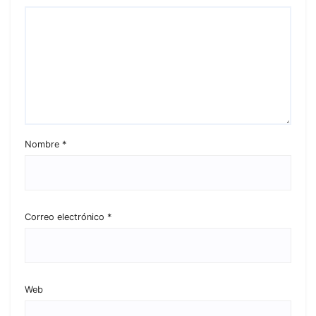
Nombre
*
Correo electrónico
*
Web