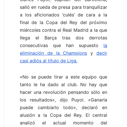
salió en rueda de presa para tranquilizar
a los aficionados ‘culés’ de cara a la
final de la Copa del Rey del próximo
miércoles contra el Real Madrid a la que
llega el Barça tras dos derrotas
consecutivas que han supuesto
la
eliminación de la Champions
y
decir
casi adiós al título de Liga.
«No se puede tirar a este equipo que
tanto le ha dado al club. No hay que
hacer una revolución pensando sólo en
los resultados», dijo Puyol. «Ganarla
puede cambiarlo todo», declaró en
alusión a la Copa del Rey. El central
analizó el actual momento del