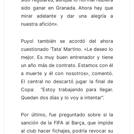
sido ganar en Granada. Ahora hay que
mirar adelante y dar una alegría a
nuestra afición».
Puyol también se acordó del ahora
cuestionado ‘Tata’ Martino. «Le deseo lo
mejor. Es muy buen entrenador y tiene
un año más de contrato. Estamos con él
a muerte y él con nosotros», comentó.
El central no descartó jugar la final de
Copa: “Estoy trabajando para llegar.
Quedan dos días y lo voy a intentar”.
Por último, fue preguntado sobre si la
sanción de la FIFA al Barça, que impide
al club hacer fichajes, podría revocar su