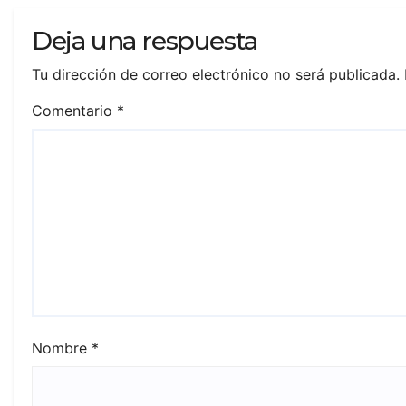
Deja una respuesta
Tu dirección de correo electrónico no será publicada.
Comentario
*
Nombre
*