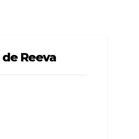
a de Reeva