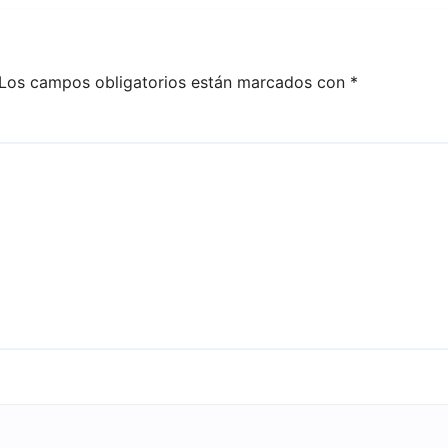
Israel
Los campos obligatorios están marcados con
*