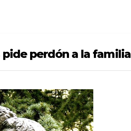
 pide perdón a la famili