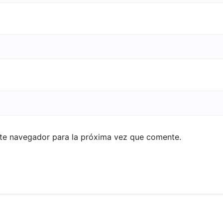
ste navegador para la próxima vez que comente.