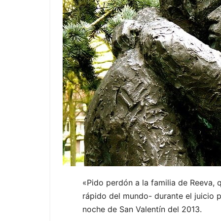
«Pido perdón a la familia de Reeva, q
rápido del mundo- durante el juicio
noche de San Valentín del 2013.