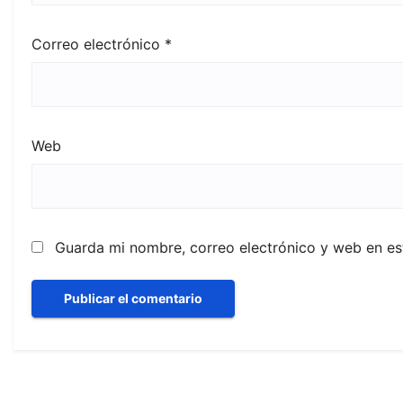
Correo electrónico
*
Web
Guarda mi nombre, correo electrónico y web en e