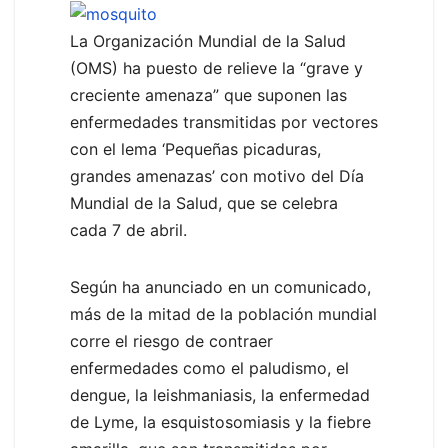
La Organización Mundial de la Salud
(OMS) ha puesto de relieve la “grave y
creciente amenaza” que suponen las
enfermedades transmitidas por vectores
con el lema ‘Pequeñas picaduras,
grandes amenazas’ con motivo del Día
Mundial de la Salud, que se celebra
cada 7 de abril.
Según ha anunciado en un comunicado,
más de la mitad de la población mundial
corre el riesgo de contraer
enfermedades como el paludismo, el
dengue, la leishmaniasis, la enfermedad
de Lyme, la esquistosomiasis y la fiebre