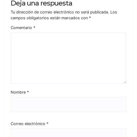
Deja una respuesta
Tu dirección de correo electrónico no será publicada.
Los
campos obligatorios están marcados con
*
Comentario
*
Nombre
*
Correo electrónico
*