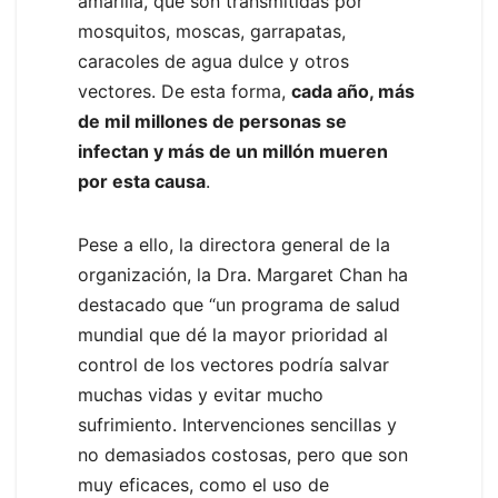
amarilla, que son transmitidas por
mosquitos, moscas, garrapatas,
caracoles de agua dulce y otros
vectores. De esta forma,
cada año, más
de mil millones de personas se
infectan y más de un millón mueren
por esta causa
.
Pese a ello, la directora general de la
organización, la Dra. Margaret Chan ha
destacado que “un programa de salud
mundial que dé la mayor prioridad al
control de los vectores podría salvar
muchas vidas y evitar mucho
sufrimiento. Intervenciones sencillas y
no demasiados costosas, pero que son
muy eficaces, como el uso de