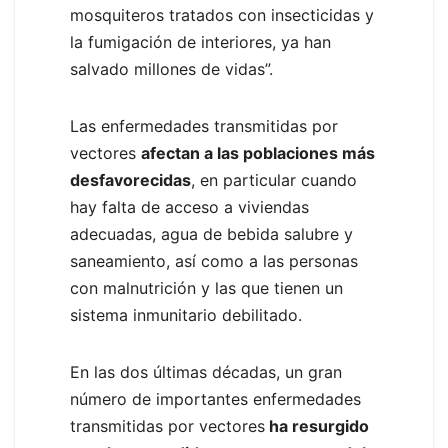
mosquiteros tratados con insecticidas y
la fumigación de interiores, ya han
salvado millones de vidas”.
Las enfermedades transmitidas por
vectores
afectan a las poblaciones más
desfavorecidas
, en particular cuando
hay falta de acceso a viviendas
adecuadas, agua de bebida salubre y
saneamiento, así como a las personas
con malnutrición y las que tienen un
sistema inmunitario debilitado.
En las dos últimas décadas, un gran
número de importantes enfermedades
transmitidas por vectores
ha resurgido