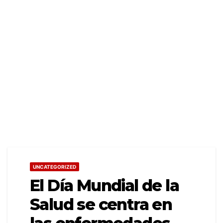
UNCATEGORIZED
El Día Mundial de la
Salud se centra en