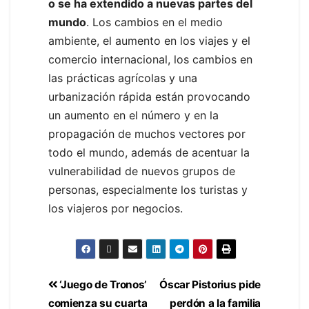
o se ha extendido a nuevas partes del
mundo
. Los cambios en el medio
ambiente, el aumento en los viajes y el
comercio internacional, los cambios en
las prácticas agrícolas y una
urbanización rápida están provocando
un aumento en el número y en la
propagación de muchos vectores por
todo el mundo, además de acentuar la
vulnerabilidad de nuevos grupos de
personas, especialmente los turistas y
los viajeros por negocios.
‘Juego de Tronos’
Óscar Pistorius pide
comienza su cuarta
perdón a la familia