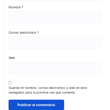
Nombre
*
Correo electrónico
*
Web
Guarda mi nombre, correo electrónico y web en este
navegador para la próxima vez que comente.