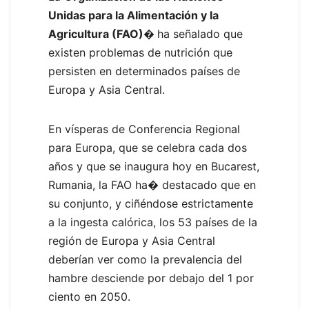
Unidas para la Alimentación y la
Agricultura (FAO)�
ha señalado que
existen problemas de nutrición que
persisten en determinados países de
Europa y Asia Central.
En vísperas de Conferencia Regional
para Europa, que se celebra cada dos
años y que se inaugura hoy en Bucarest,
Rumania, la FAO ha� destacado que en
su conjunto, y ciñéndose estrictamente
a la ingesta calórica, los 53 países de la
región de Europa y Asia Central
deberían ver como la prevalencia del
hambre desciende por debajo del 1 por
ciento en 2050.