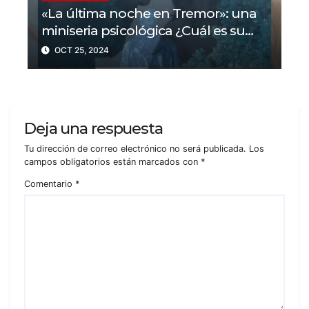
«La última noche en Tremor»: una
miniseria psicológica ¿Cuál es su
trama?
OCT 25, 2024
Deja una respuesta
Tu dirección de correo electrónico no será publicada.
Los
campos obligatorios están marcados con
*
Comentario
*