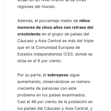
regiones del mundo.
Además, el porcentaje medio de
niños
menores de cinco años con retraso del
crecimiento
en el grupo de países del
Cáucaso y Asia Central es más del triple
que en la Comunidad Europea de
Estados Independientes (CEI), donde se
sitúa en el 6 por ciento.
Por su parte, el
sobrepeso
sigue
aumentando, observándose un número
creciente de personas con este
problema en los países examinados.
Casi el 48 por ciento de la población en
los países del Cáucaso y Asia Central, y