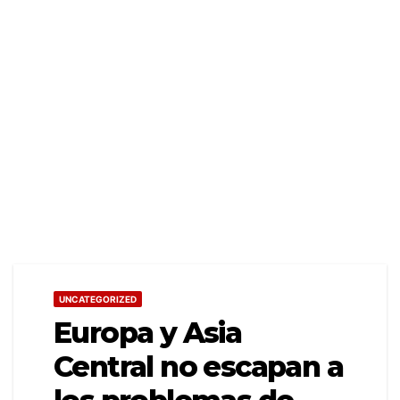
UNCATEGORIZED
Europa y Asia
Central no escapan a