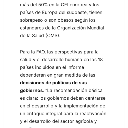
más del 50% en la CEI europea y los
países de Europa del sudoeste, tienen
sobrepeso o son obesos según los
estándares de la Organización Mundial
de la Salud (OMS).
Para la FAO, las perspectivas para la
salud y el desarrollo humano en los 18
países incluidos en el informe
dependerán en gran medida de las
decisiones de políticas de sus
gobiernos
. “La recomendación básica
es clara: los gobiernos deben centrarse
en el desarrollo y la implementación de
un enfoque integral para la reactivación
y el desarrollo del sector agrícola y